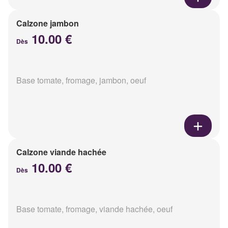
Calzone jambon
10.00 €
Dès
Base tomate, fromage, jambon, oeuf
Calzone viande hachée
10.00 €
Dès
Base tomate, fromage, viande hachée, oeuf