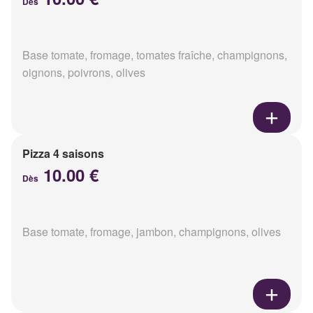
Dès
Base tomate, fromage, tomates fraîche, champignons,
oignons, poivrons, olives
Pizza 4 saisons
10.00 €
Dès
Base tomate, fromage, jambon, champignons, olives