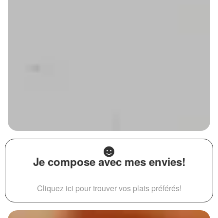
Je compose avec mes envies!
Cliquez ici pour trouver vos plats préférés!