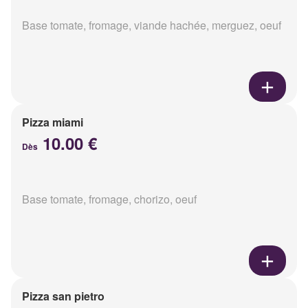
Base tomate, fromage, viande hachée, merguez, oeuf
Pizza miami
10.00 €
Dès
Base tomate, fromage, chorizo, oeuf
Pizza san pietro