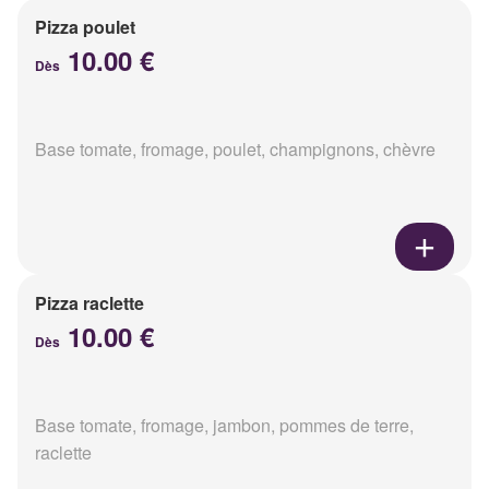
Pizza poulet
10.00 €
Dès
Base tomate, fromage, poulet, champignons, chèvre
Pizza raclette
10.00 €
Dès
Base tomate, fromage, jambon, pommes de terre,
raclette