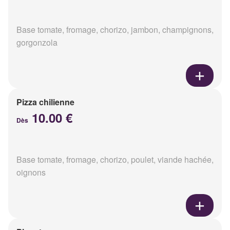
Base tomate, fromage, chorizo, jambon, champignons,
gorgonzola
Pizza chilienne
10.00 €
Dès
Base tomate, fromage, chorizo, poulet, viande hachée,
oignons