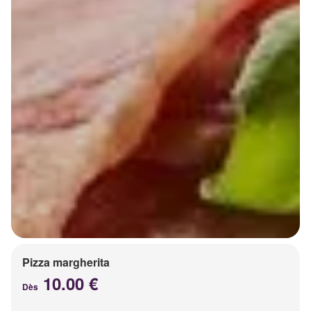
Pizza margherita
10.00 €
Dès