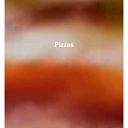
Pizzas