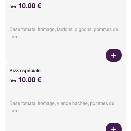
10.00 €
Dès
Base tomate, fromage, lardons, oignons, pommes de
terre
Pizza spéciale
10.00 €
Dès
Base tomate, fromage, viande hachée, pommes de
terre