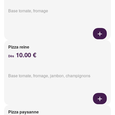
Base tomate, fromage
Pizza reine
10.00 €
Dès
Base tomate, fromage, jambon, champignons
Pizza paysanne