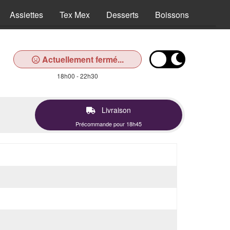
Assiettes
Tex Mex
Desserts
Boissons
Actuellement fermé...
18h00 - 22h30
Livraison
Précommande pour 18h45