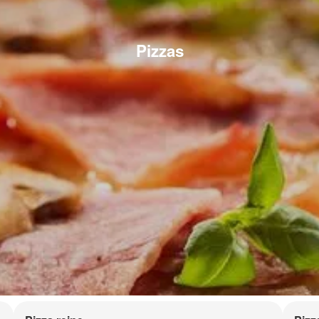
Pizzas