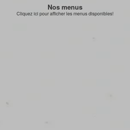
Nos menus
Cliquez ici pour afficher les menus disponibles!