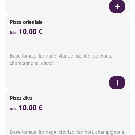
Pizza orientale
10.00 €
Dès
Base tomate, fromage, viande hachée, poivrons,
champignons, olives
Pizza diva
10.00 €
Dès
Base tomate, fromage, chorizo, jambon, champignons,