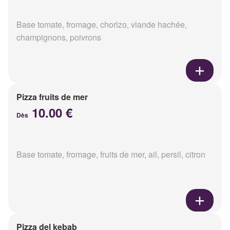
Base tomate, fromage, chorizo, viande hachée,
champignons, poivrons
Pizza fruits de mer
10.00 €
Dès
Base tomate, fromage, fruits de mer, ail, persil, citron
Pizza del kebab