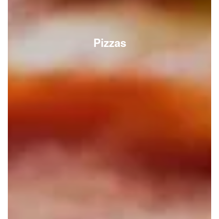
Pizzas