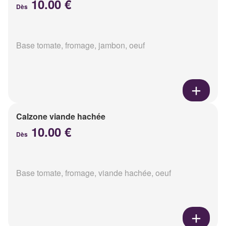
10.00 €
Dès
Base tomate, fromage, jambon, oeuf
Calzone viande hachée
10.00 €
Dès
Base tomate, fromage, viande hachée, oeuf