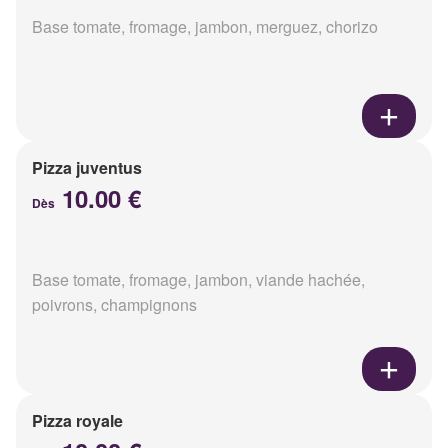
Base tomate, fromage, jambon, merguez, chorizo
Pizza juventus
10.00 €
Dès
Base tomate, fromage, jambon, viande hachée,
poivrons, champignons
Pizza royale