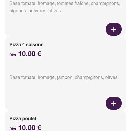
Base tomate, fromage, tomates fraîche, champignons,
oignons, poivrons, olives
Pizza 4 saisons
10.00 €
Dès
Base tomate, fromage, jambon, champignons, olives
Pizza poulet
10.00 €
Dès