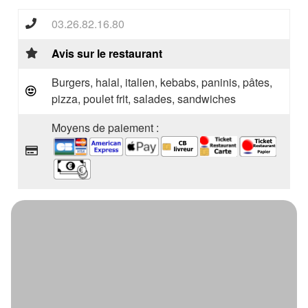
03.26.82.16.80
Avis sur le restaurant
Burgers, halal, italien, kebabs, paninis, pâtes,
pizza, poulet frit, salades, sandwiches
Moyens de paiement :