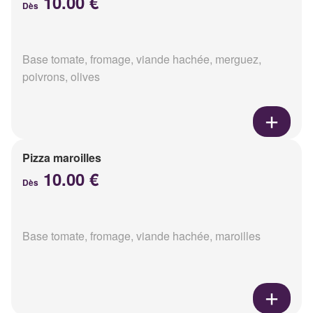
10.00 €
Dès
Base tomate, fromage, viande hachée, merguez,
poivrons, olives
Pizza maroilles
10.00 €
Dès
Base tomate, fromage, viande hachée, maroilles