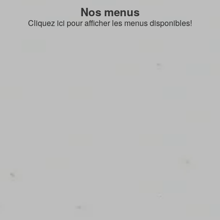
Nos menus
Cliquez ici pour afficher les menus disponibles!