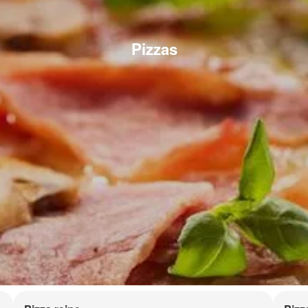
Pizzas