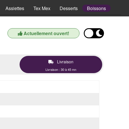
Assiettes
Tex Mex
Desserts
Boissons
Actuellement ouvert!
Livraison
Livraison : 30 à 45 mn