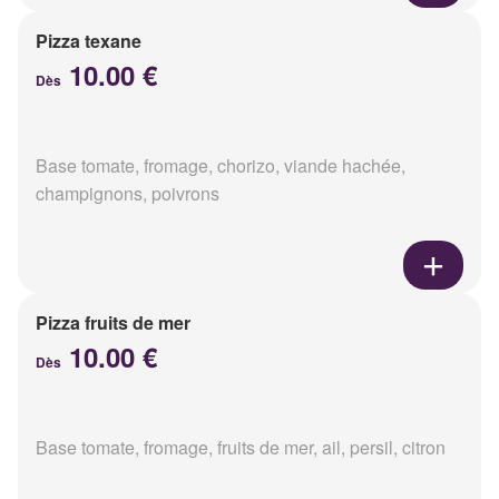
Pizza texane
10.00 €
Dès
Base tomate, fromage, chorizo, viande hachée,
champignons, poivrons
Pizza fruits de mer
10.00 €
Dès
Base tomate, fromage, fruits de mer, ail, persil, citron