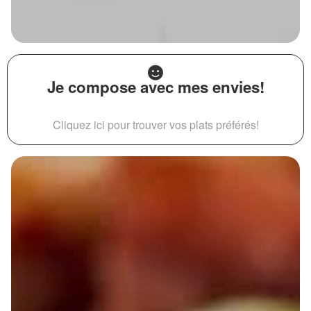
Je compose avec mes envies!
Cliquez ici pour trouver vos plats préférés!