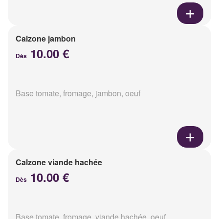
Calzone jambon
10.00 €
Dès
Base tomate, fromage, jambon, oeuf
Calzone viande hachée
10.00 €
Dès
Base tomate, fromage, viande hachée, oeuf