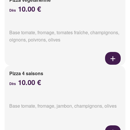
10.00 €
Dès
Base tomate, fromage, tomates fraîche, champignons,
oignons, poivrons, olives
Pizza 4 saisons
10.00 €
Dès
Base tomate, fromage, jambon, champignons, olives