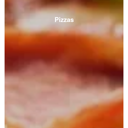
Pizzas