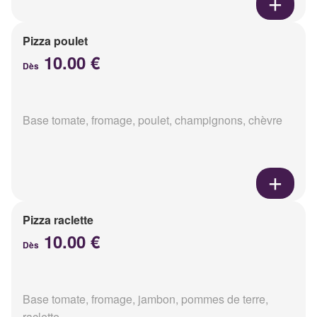
Pizza poulet
10.00 €
Dès
Base tomate, fromage, poulet, champignons, chèvre
Pizza raclette
10.00 €
Dès
Base tomate, fromage, jambon, pommes de terre,
raclette