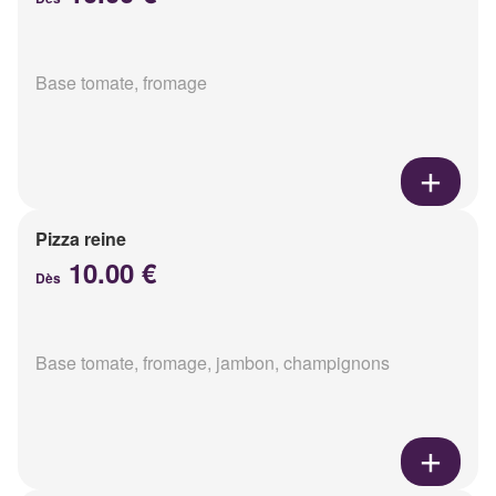
Base tomate, fromage
Pizza reine
10.00 €
Dès
Base tomate, fromage, jambon, champignons