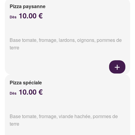
Pizza paysanne
10.00 €
Dès
Base tomate, fromage, lardons, oignons, pommes de
terre
Pizza spéciale
10.00 €
Dès
Base tomate, fromage, viande hachée, pommes de
terre