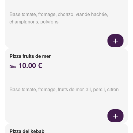
Base tomate, fromage, chorizo, viande hachée,
champignons, poivrons
Pizza fruits de mer
10.00 €
Dès
Base tomate, fromage, fruits de mer, ail, persil, citron
Pizza del kebab