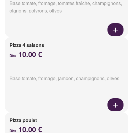
Base tomate, fromage, tomates fraîche, champignons,
oignons, poivrons, olives
Pizza 4 saisons
10.00 €
Dès
Base tomate, fromage, jambon, champignons, olives
Pizza poulet
10.00 €
Dès