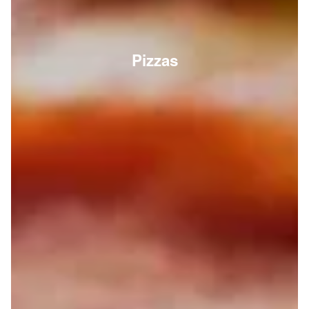
Pizzas