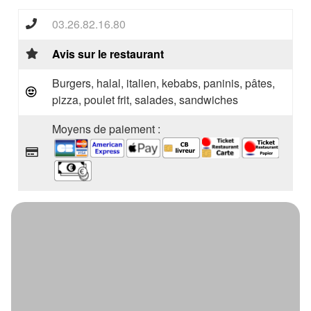
03.26.82.16.80
Avis sur le restaurant
Burgers, halal, italien, kebabs, paninis, pâtes,
pizza, poulet frit, salades, sandwiches
Moyens de paiement :