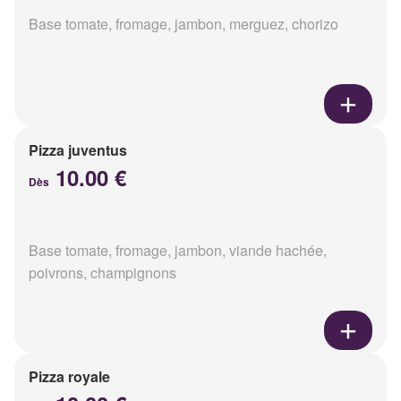
Base tomate, fromage, jambon, merguez, chorizo
Pizza juventus
10.00 €
Dès
Base tomate, fromage, jambon, viande hachée,
poivrons, champignons
Pizza royale