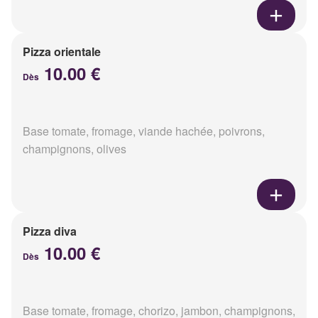
Pizza orientale
10.00 €
Dès
Base tomate, fromage, viande hachée, poivrons,
champignons, olives
Pizza diva
10.00 €
Dès
Base tomate, fromage, chorizo, jambon, champignons,