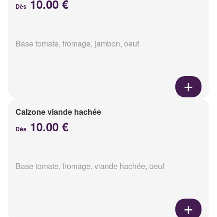
10.00 €
Dès
Base tomate, fromage, jambon, oeuf
Calzone viande hachée
10.00 €
Dès
Base tomate, fromage, viande hachée, oeuf