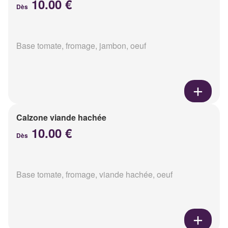
10.00 €
Dès
Base tomate, fromage, jambon, oeuf
Calzone viande hachée
10.00 €
Dès
Base tomate, fromage, viande hachée, oeuf