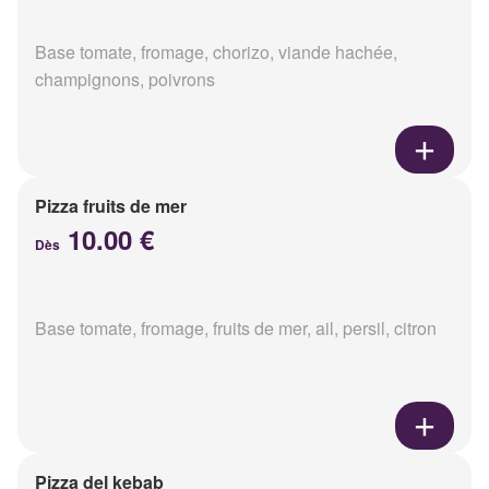
Base tomate, fromage, chorizo, viande hachée,
champignons, poivrons
Pizza fruits de mer
10.00 €
Dès
Base tomate, fromage, fruits de mer, ail, persil, citron
Pizza del kebab