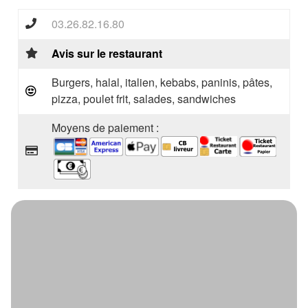
03.26.82.16.80
Avis sur le restaurant
Burgers, halal, italien, kebabs, paninis, pâtes,
pizza, poulet frit, salades, sandwiches
Moyens de paiement :