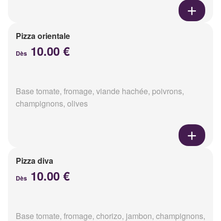
Pizza orientale
10.00 €
Dès
Base tomate, fromage, viande hachée, poivrons,
champignons, olives
Pizza diva
10.00 €
Dès
Base tomate, fromage, chorizo, jambon, champignons,