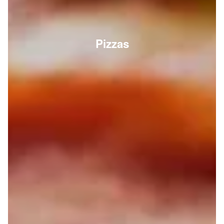
Pizzas