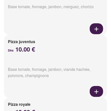
Base tomate, fromage, jambon, merguez, chorizo
Pizza juventus
10.00 €
Dès
Base tomate, fromage, jambon, viande hachée,
poivrons, champignons
Pizza royale