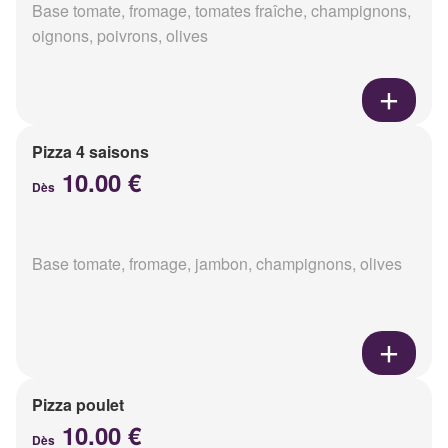
Base tomate, fromage, tomates fraîche, champignons,
oignons, poivrons, olives
Pizza 4 saisons
10.00 €
Dès
Base tomate, fromage, jambon, champignons, olives
Pizza poulet
10.00 €
Dès