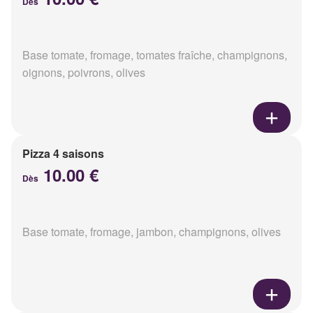
Dès
Base tomate, fromage, tomates fraîche, champignons,
oignons, poivrons, olives
Pizza 4 saisons
10.00 €
Dès
Base tomate, fromage, jambon, champignons, olives