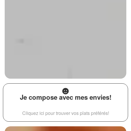
Je compose avec mes envies!
Cliquez ici pour trouver vos plats préférés!