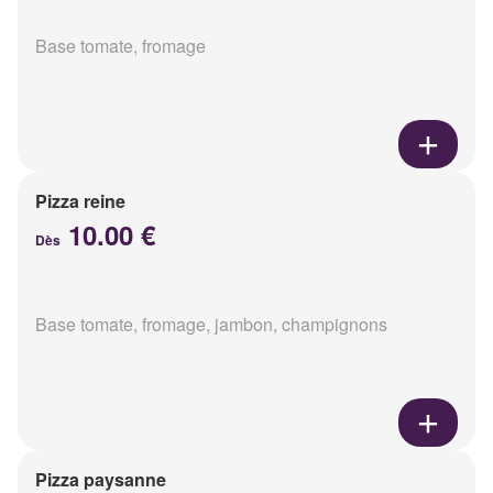
Base tomate, fromage
Pizza reine
10.00 €
Dès
Base tomate, fromage, jambon, champignons
Pizza paysanne