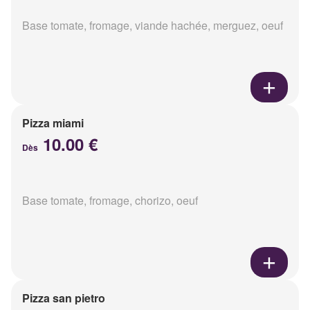
Base tomate, fromage, viande hachée, merguez, oeuf
Pizza miami
10.00 €
Dès
Base tomate, fromage, chorizo, oeuf
Pizza san pietro