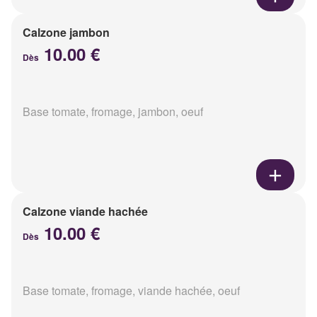
Calzone jambon
10.00 €
Dès
Base tomate, fromage, jambon, oeuf
Calzone viande hachée
10.00 €
Dès
Base tomate, fromage, viande hachée, oeuf