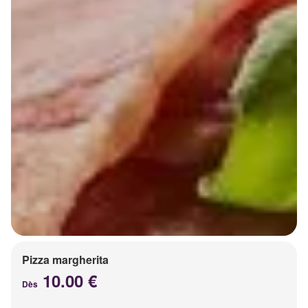
Pizza margherita
10.00 €
Dès