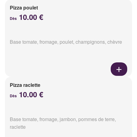
Pizza poulet
10.00 €
Dès
Base tomate, fromage, poulet, champignons, chèvre
Pizza raclette
10.00 €
Dès
Base tomate, fromage, jambon, pommes de terre,
raclette