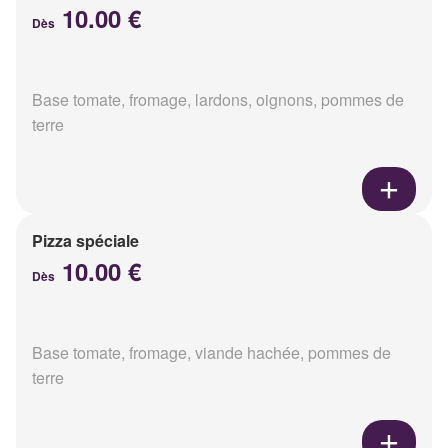
10.00 €
Dès
Base tomate, fromage, lardons, oignons, pommes de
terre
Pizza spéciale
10.00 €
Dès
Base tomate, fromage, viande hachée, pommes de
terre