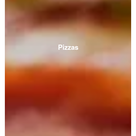
Pizzas