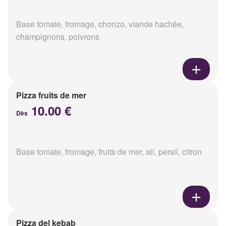
Base tomate, fromage, chorizo, viande hachée,
champignons, poivrons
Pizza fruits de mer
10.00 €
Dès
Base tomate, fromage, fruits de mer, ail, persil, citron
Pizza del kebab