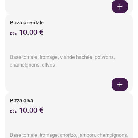
Pizza orientale
10.00 €
Dès
Base tomate, fromage, viande hachée, poivrons,
champignons, olives
Pizza diva
10.00 €
Dès
Base tomate, fromage, chorizo, jambon, champignons,