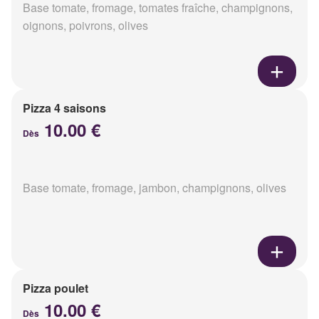
Base tomate, fromage, tomates fraîche, champignons,
oignons, poivrons, olives
Pizza 4 saisons
10.00 €
Dès
Base tomate, fromage, jambon, champignons, olives
Pizza poulet
10.00 €
Dès