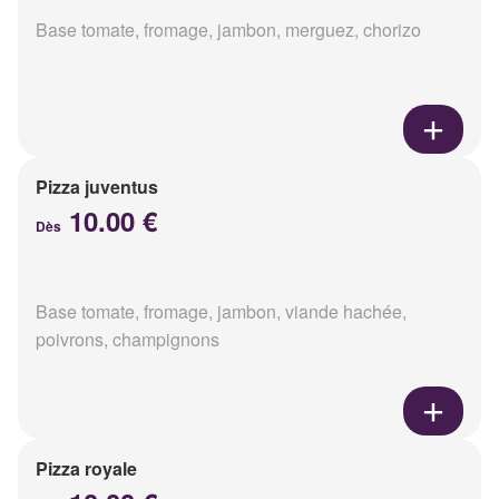
Base tomate, fromage, jambon, merguez, chorizo
Pizza juventus
10.00 €
Dès
Base tomate, fromage, jambon, viande hachée,
poivrons, champignons
Pizza royale