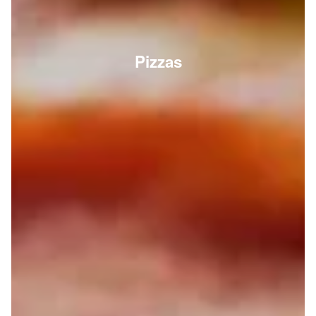
Pizzas