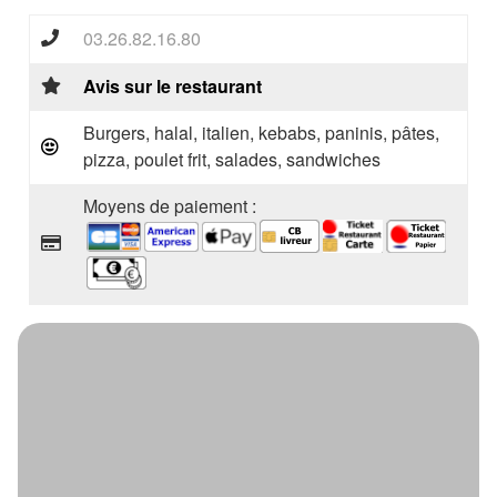
03.26.82.16.80
Avis sur le restaurant
Burgers, halal, italien, kebabs, paninis, pâtes,
pizza, poulet frit, salades, sandwiches
Moyens de paiement :