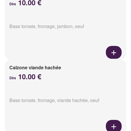
10.00 €
Dès
Base tomate, fromage, jambon, oeuf
Calzone viande hachée
10.00 €
Dès
Base tomate, fromage, viande hachée, oeuf