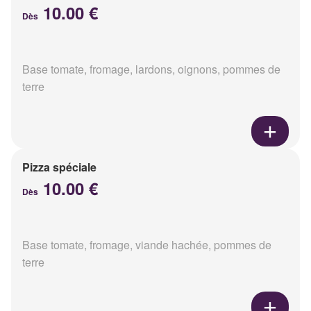
10.00 €
Dès
Base tomate, fromage, lardons, oignons, pommes de
terre
Pizza spéciale
10.00 €
Dès
Base tomate, fromage, viande hachée, pommes de
terre