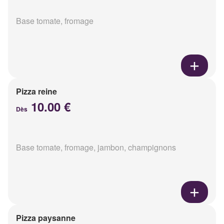
Base tomate, fromage
Pizza reine
10.00 €
Dès
Base tomate, fromage, jambon, champignons
Pizza paysanne