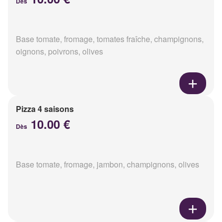
Dès
Base tomate, fromage, tomates fraîche, champignons,
oignons, poivrons, olives
Pizza 4 saisons
10.00 €
Dès
Base tomate, fromage, jambon, champignons, olives