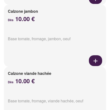
Calzone jambon
10.00 €
Dès
Base tomate, fromage, jambon, oeuf
Calzone viande hachée
10.00 €
Dès
Base tomate, fromage, viande hachée, oeuf