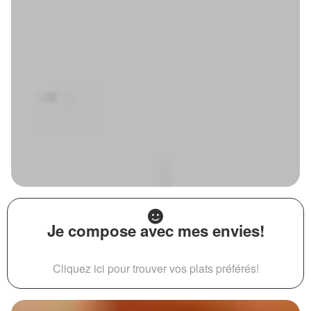
Je compose avec mes envies!
Cliquez ici pour trouver vos plats préférés!