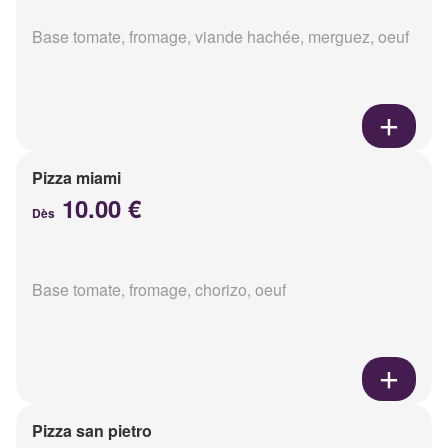
Base tomate, fromage, viande hachée, merguez, oeuf
Pizza miami
10.00 €
Dès
Base tomate, fromage, chorizo, oeuf
Pizza san pietro