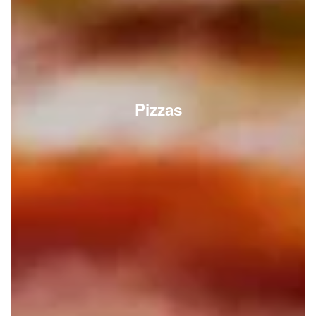
Pizzas