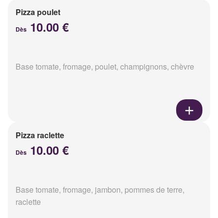
Pizza poulet
10.00 €
Dès
Base tomate, fromage, poulet, champignons, chèvre
Pizza raclette
10.00 €
Dès
Base tomate, fromage, jambon, pommes de terre,
raclette