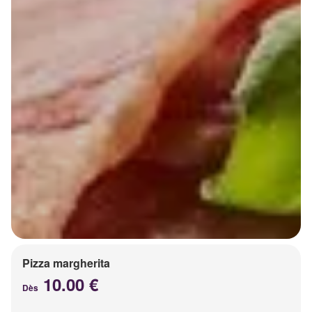
Pizza margherita
10.00 €
Dès