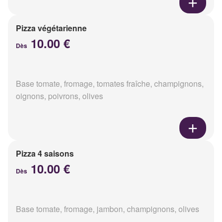
Pizza végétarienne
10.00 €
Dès
Base tomate, fromage, tomates fraîche, champignons,
oignons, poivrons, olives
Pizza 4 saisons
10.00 €
Dès
Base tomate, fromage, jambon, champignons, olives