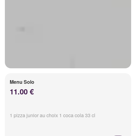
Menu Solo
11.00 €
1 pizza junior au choix 1 coca cola 33 cl