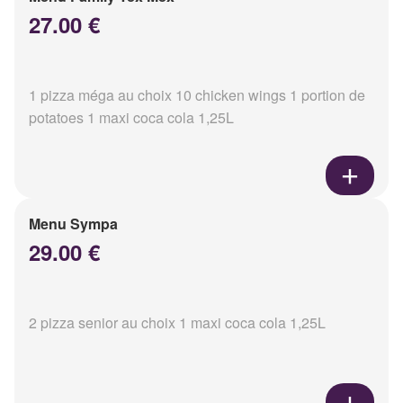
27.00 €
1 pizza méga au choix 10 chicken wings 1 portion de
potatoes 1 maxi coca cola 1,25L
Menu Sympa
29.00 €
2 pizza senior au choix 1 maxi coca cola 1,25L