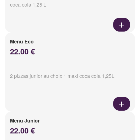
coca cola 1,25 L
Menu Eco
22.00 €
2 pizzas junior au choix 1 maxi coca cola 1,25L
Menu Junior
22.00 €