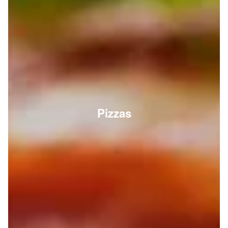
Pizzas