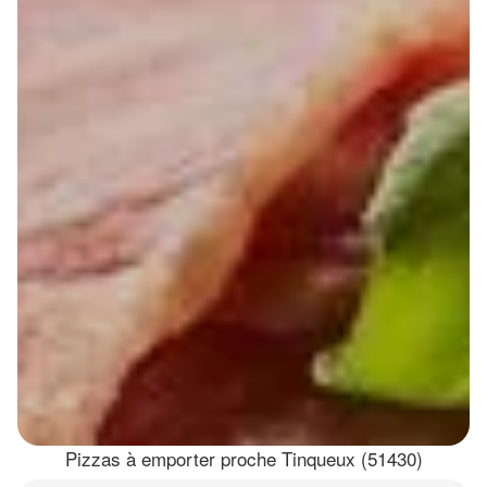
Pizzas à emporter proche Tinqueux (51430)