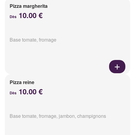
Pizza margherita
10.00 €
Dès
Base tomate, fromage
Pizza reine
10.00 €
Dès
Base tomate, fromage, jambon, champignons