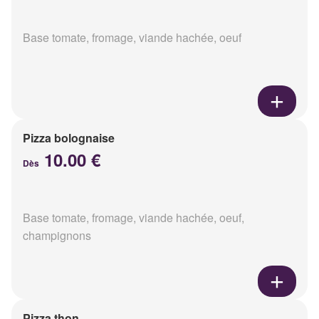
Base tomate, fromage, viande hachée, oeuf
Pizza bolognaise
10.00 €
Dès
Base tomate, fromage, viande hachée, oeuf,
champignons
Pizza thon