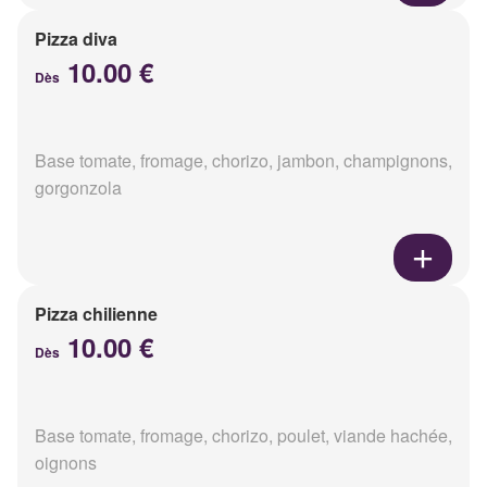
Pizza diva
10.00 €
Dès
Base tomate, fromage, chorizo, jambon, champignons,
gorgonzola
Pizza chilienne
10.00 €
Dès
Base tomate, fromage, chorizo, poulet, viande hachée,
oignons