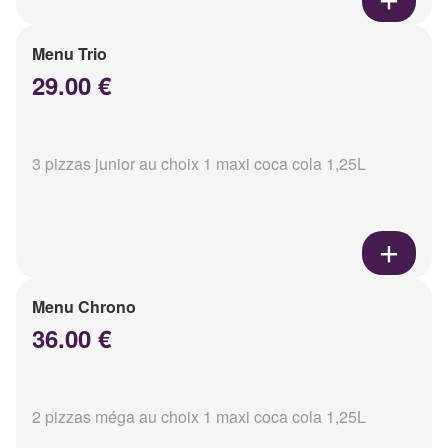
Menu Trio
29.00 €
3 pizzas junior au choix 1 maxi coca cola 1,25L
Menu Chrono
36.00 €
2 pizzas méga au choix 1 maxi coca cola 1,25L