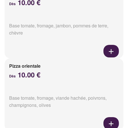
10.00 €
Dès
Base tomate, fromage, jambon, pommes de terre,
chèvre
Pizza orientale
10.00 €
Dès
Base tomate, fromage, viande hachée, poivrons,
champignons, olives