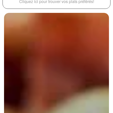
Cliquez ici pour trouver vos plats préférés!