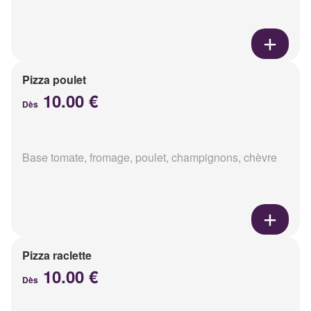
Pizza poulet
10.00 €
Dès
Base tomate, fromage, poulet, champignons, chèvre
Pizza raclette
10.00 €
Dès