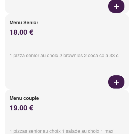
Menu Senior
18.00 €
1 pizza senior au choix 2 brownies 2 coca cola 33 cl
Menu couple
19.00 €
1 pizzas senior au choix 1 salade au choix 1 maxi