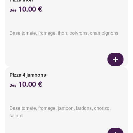
10.00 €
Dès
Base tomate, fromage, thon, poivrons, champignons
Pizza 4 jambons
10.00 €
Dès
Base tomate, fromage, jambon, lardons, chorizo,
salami