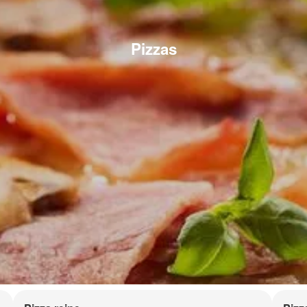
Pizzas