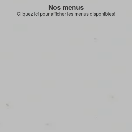
Nos menus
Cliquez ici pour afficher les menus disponibles!