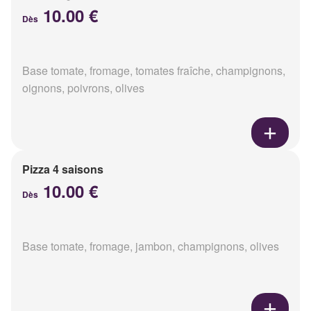
10.00 €
Dès
Base tomate, fromage, tomates fraîche, champignons,
oignons, poivrons, olives
Pizza 4 saisons
10.00 €
Dès
Base tomate, fromage, jambon, champignons, olives