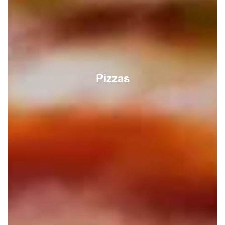
Pizzas