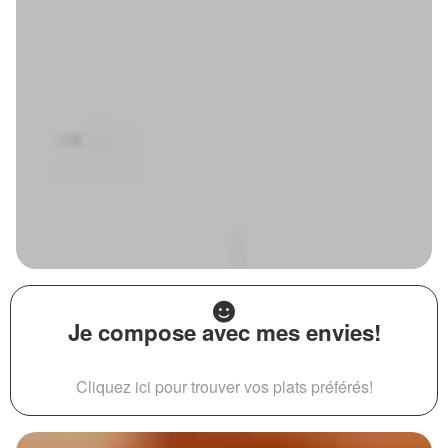
Je compose avec mes envies!
Cliquez ici pour trouver vos plats préférés!