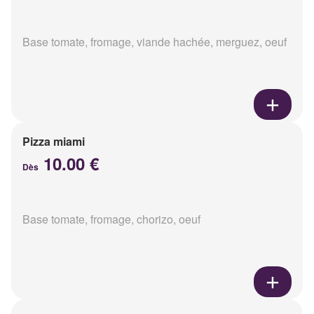
Base tomate, fromage, viande hachée, merguez, oeuf
Pizza miami
10.00 €
Dès
Base tomate, fromage, chorizo, oeuf