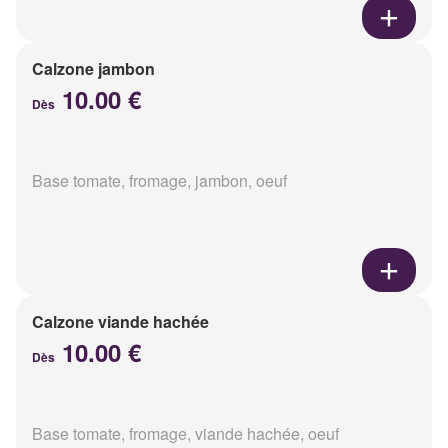
Calzone jambon
10.00 €
Dès
Base tomate, fromage, jambon, oeuf
Calzone viande hachée
10.00 €
Dès
Base tomate, fromage, viande hachée, oeuf