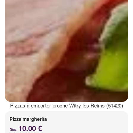
Pizzas à emporter proche Witry lès Reims (51420)
Pizza margherita
10.00 €
Dès