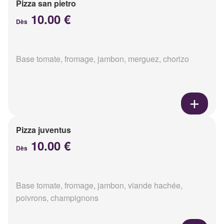
Pizza san pietro
10.00 €
Dès
Base tomate, fromage, jambon, merguez, chorizo
Pizza juventus
10.00 €
Dès
Base tomate, fromage, jambon, viande hachée,
poivrons, champignons