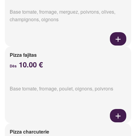
Base tomate, fromage, merguez, poivrons, olives,
champignons, oignons
Pizza fajitas
10.00 €
Dès
Base tomate, fromage, poulet, oignons, poivrons
Pizza charcuterie