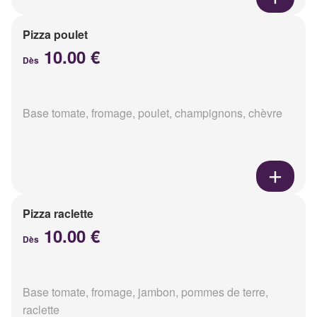
Pizza poulet
10.00 €
Dès
Base tomate, fromage, poulet, champignons, chèvre
Pizza raclette
10.00 €
Dès
Base tomate, fromage, jambon, pommes de terre,
raclette