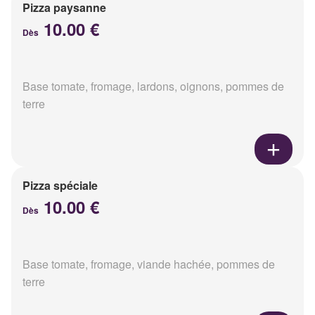
Pizza paysanne
10.00 €
Dès
Base tomate, fromage, lardons, oignons, pommes de
terre
Pizza spéciale
10.00 €
Dès
Base tomate, fromage, viande hachée, pommes de
terre