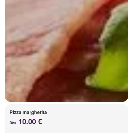
Pizza margherita
10.00 €
Dès