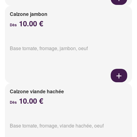
Calzone jambon
10.00 €
Dès
Base tomate, fromage, jambon, oeuf
Calzone viande hachée
10.00 €
Dès
Base tomate, fromage, viande hachée, oeuf