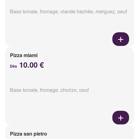
Base tomate, fromage, viande hachée, merguez, oeuf
Pizza miami
10.00 €
Dès
Base tomate, fromage, chorizo, oeuf
Pizza san pietro