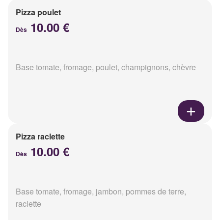
Pizza poulet
10.00 €
Dès
Base tomate, fromage, poulet, champignons, chèvre
Pizza raclette
10.00 €
Dès
Base tomate, fromage, jambon, pommes de terre,
raclette