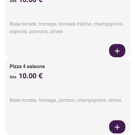
Dès
Base tomate, fromage, tomates fraîche, champignons,
oignons, poivrons, olives
Pizza 4 saisons
10.00 €
Dès
Base tomate, fromage, jambon, champignons, olives