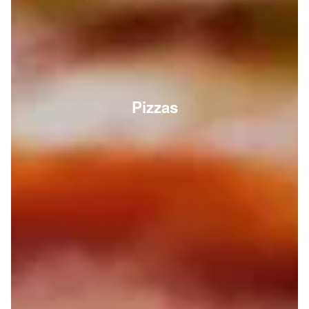
Pizzas