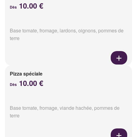
10.00 €
Dès
Base tomate, fromage, lardons, oignons, pommes de
terre
Pizza spéciale
10.00 €
Dès
Base tomate, fromage, viande hachée, pommes de
terre