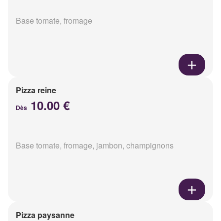
Base tomate, fromage
Pizza reine
10.00 €
Dès
Base tomate, fromage, jambon, champignons
Pizza paysanne