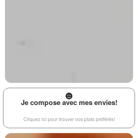
Je compose avec mes envies!
Cliquez ici pour trouver vos plats préférés!