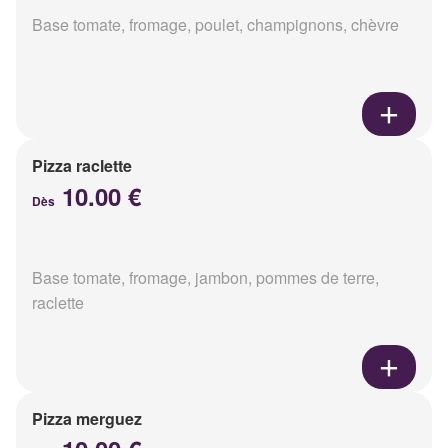
Base tomate, fromage, poulet, champignons, chèvre
Pizza raclette
10.00 €
Dès
Base tomate, fromage, jambon, pommes de terre,
raclette
Pizza merguez