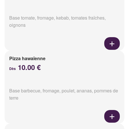
Base tomate, fromage, kebab, tomates fraîches,
oignons
Pizza hawaïenne
10.00 €
Dès
Base barbecue, fromage, poulet, ananas, pommes de
terre