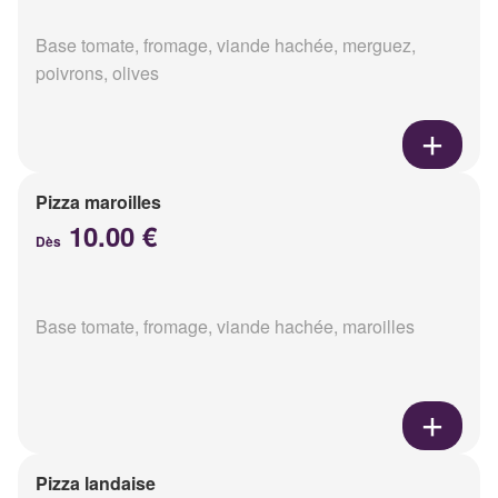
Base tomate, fromage, viande hachée, merguez,
poivrons, olives
Pizza maroilles
10.00 €
Dès
Base tomate, fromage, viande hachée, maroilles
Pizza landaise