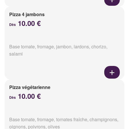
Pizza 4 jambons
10.00 €
Dès
Base tomate, fromage, jambon, lardons, chorizo,
salami
Pizza végétarienne
10.00 €
Dès
Base tomate, fromage, tomates fraîche, champignons,
oignons, poivrons, olives