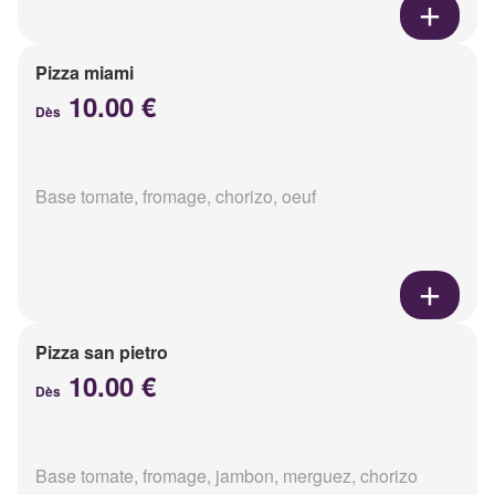
Pizza miami
10.00 €
Dès
Base tomate, fromage, chorizo, oeuf
Pizza san pietro
10.00 €
Dès
Base tomate, fromage, jambon, merguez, chorizo