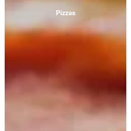
Pizzas