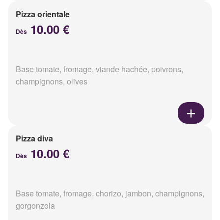
Pizza orientale
10.00 €
Dès
Base tomate, fromage, viande hachée, poivrons,
champignons, olives
Pizza diva
10.00 €
Dès
Base tomate, fromage, chorizo, jambon, champignons,
gorgonzola