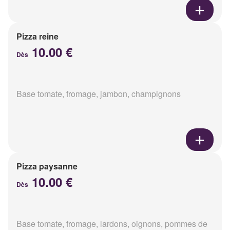
Pizza reine
10.00 €
Dès
Base tomate, fromage, jambon, champignons
Pizza paysanne
10.00 €
Dès
Base tomate, fromage, lardons, oignons, pommes de