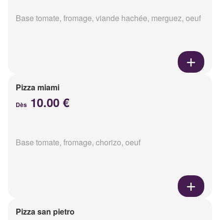
Base tomate, fromage, viande hachée, merguez, oeuf
Pizza miami
10.00 €
Dès
Base tomate, fromage, chorizo, oeuf
Pizza san pietro