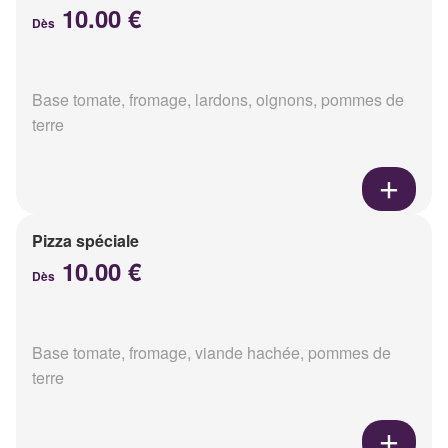
10.00 €
Dès
Base tomate, fromage, lardons, oignons, pommes de
terre
Pizza spéciale
10.00 €
Dès
Base tomate, fromage, viande hachée, pommes de
terre