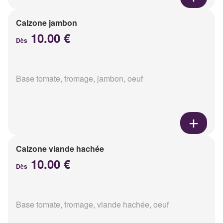
Calzone jambon
10.00 €
Dès
Base tomate, fromage, jambon, oeuf
Calzone viande hachée
10.00 €
Dès
Base tomate, fromage, viande hachée, oeuf