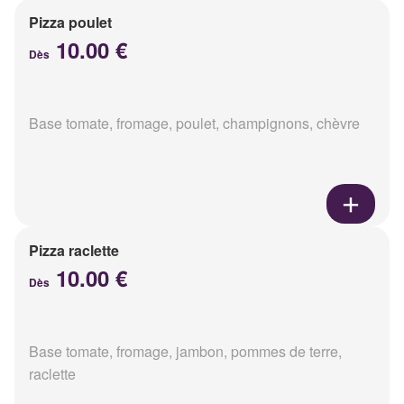
Pizza poulet
10.00 €
Dès
Base tomate, fromage, poulet, champignons, chèvre
Pizza raclette
10.00 €
Dès
Base tomate, fromage, jambon, pommes de terre,
raclette