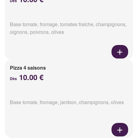
Dès
Base tomate, fromage, tomates fraîche, champignons,
oignons, poivrons, olives
Pizza 4 saisons
10.00 €
Dès
Base tomate, fromage, jambon, champignons, olives