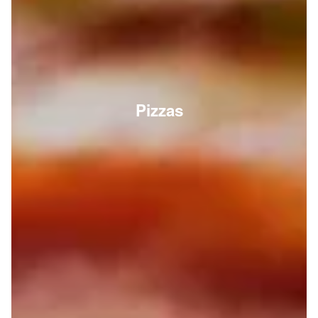
Pizzas