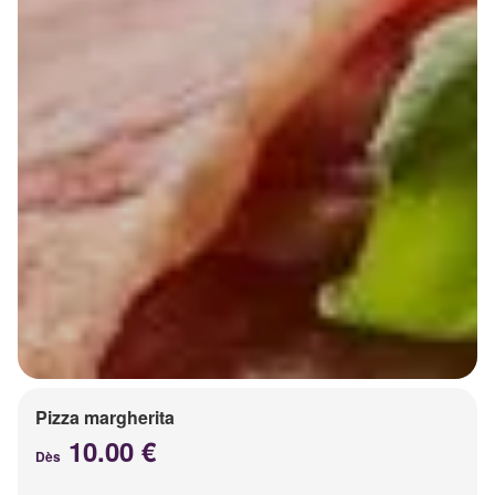
Pizza margherita
10.00 €
Dès