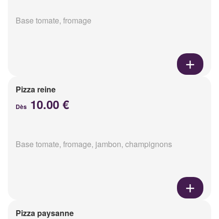
Base tomate, fromage
Pizza reine
10.00 €
Dès
Base tomate, fromage, jambon, champignons
Pizza paysanne