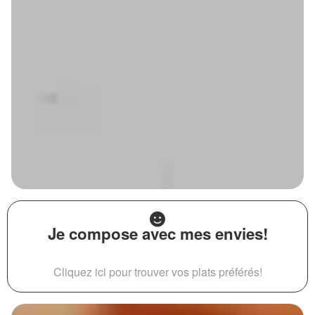
Je compose avec mes envies!
Cliquez ici pour trouver vos plats préférés!