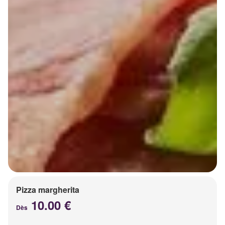
Pizza margherita
10.00 €
Dès