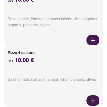
Dès
Base tomate, fromage, tomates fraîche, champignons,
oignons, poivrons, olives
Pizza 4 saisons
10.00 €
Dès
Base tomate, fromage, jambon, champignons, olives