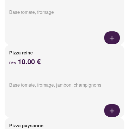
Base tomate, fromage
Pizza reine
10.00 €
Dès
Base tomate, fromage, jambon, champignons
Pizza paysanne