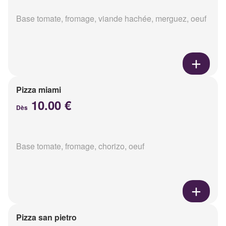
Base tomate, fromage, viande hachée, merguez, oeuf
Pizza miami
10.00 €
Dès
Base tomate, fromage, chorizo, oeuf
Pizza san pietro