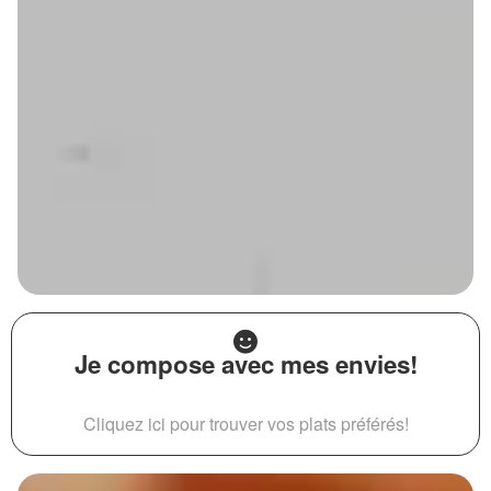
Je compose avec mes envies!
Cliquez ici pour trouver vos plats préférés!