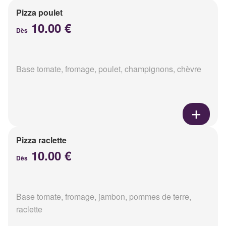
Pizza poulet
10.00 €
Dès
Base tomate, fromage, poulet, champignons, chèvre
Pizza raclette
10.00 €
Dès
Base tomate, fromage, jambon, pommes de terre,
raclette