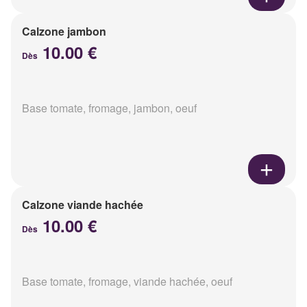
Calzone jambon
10.00 €
Dès
Base tomate, fromage, jambon, oeuf
Calzone viande hachée
10.00 €
Dès
Base tomate, fromage, viande hachée, oeuf