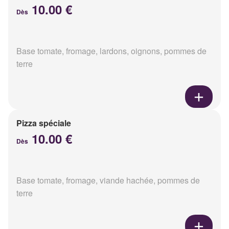
10.00 €
Dès
Base tomate, fromage, lardons, oignons, pommes de
terre
Pizza spéciale
10.00 €
Dès
Base tomate, fromage, viande hachée, pommes de
terre