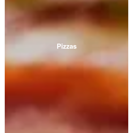
Pizzas