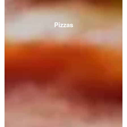
Pizzas