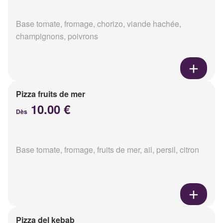
Base tomate, fromage, chorizo, viande hachée,
champignons, poivrons
Pizza fruits de mer
10.00 €
Dès
Base tomate, fromage, fruits de mer, ail, persil, citron
Pizza del kebab