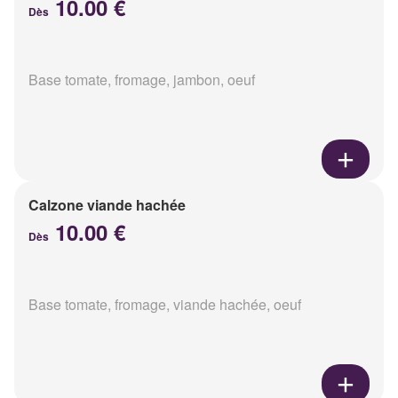
10.00 €
Dès
Base tomate, fromage, jambon, oeuf
Calzone viande hachée
10.00 €
Dès
Base tomate, fromage, viande hachée, oeuf