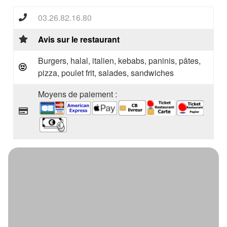
03.26.82.16.80
Avis sur le restaurant
Burgers, halal, italien, kebabs, paninis, pâtes,
pizza, poulet frit, salades, sandwiches
Moyens de paiement :