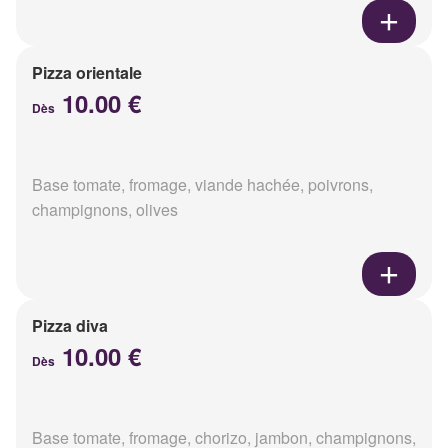
Pizza orientale
10.00 €
Dès
Base tomate, fromage, viande hachée, poivrons,
champignons, olives
Pizza diva
10.00 €
Dès
Base tomate, fromage, chorizo, jambon, champignons,