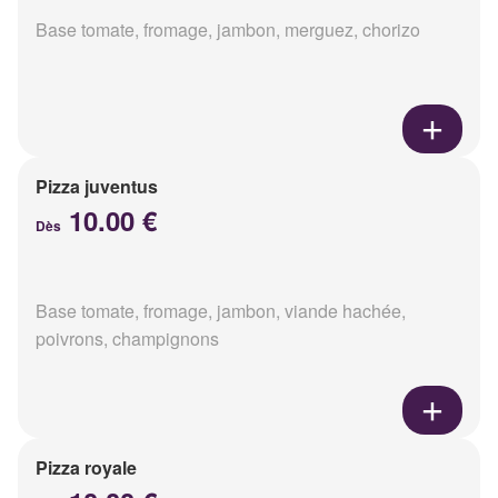
Base tomate, fromage, jambon, merguez, chorizo
Pizza juventus
10.00 €
Dès
Base tomate, fromage, jambon, viande hachée,
poivrons, champignons
Pizza royale