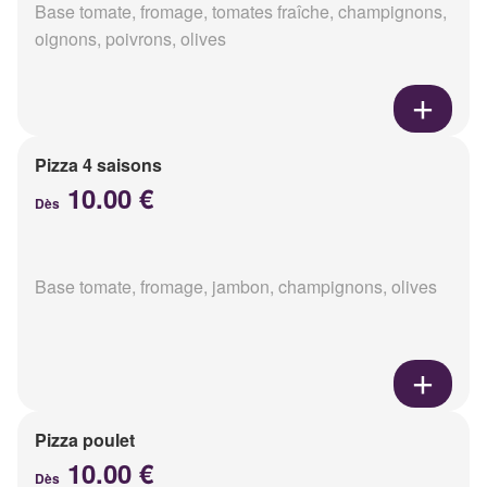
Base tomate, fromage, tomates fraîche, champignons,
oignons, poivrons, olives
Pizza 4 saisons
10.00 €
Dès
Base tomate, fromage, jambon, champignons, olives
Pizza poulet
10.00 €
Dès