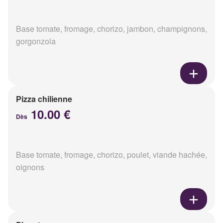
Base tomate, fromage, chorizo, jambon, champignons,
gorgonzola
Pizza chilienne
10.00 €
Dès
Base tomate, fromage, chorizo, poulet, viande hachée,
oignons