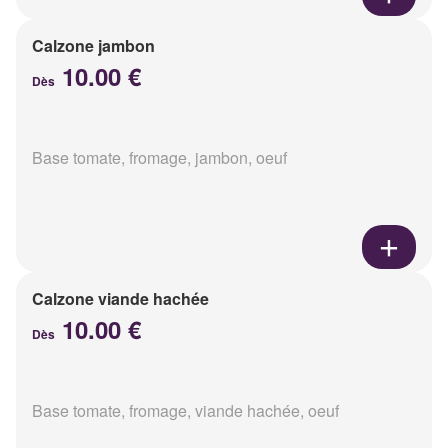
Calzone jambon
10.00 €
Dès
Base tomate, fromage, jambon, oeuf
Calzone viande hachée
10.00 €
Dès
Base tomate, fromage, viande hachée, oeuf