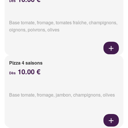
Dès
Base tomate, fromage, tomates fraîche, champignons,
oignons, poivrons, olives
Pizza 4 saisons
10.00 €
Dès
Base tomate, fromage, jambon, champignons, olives