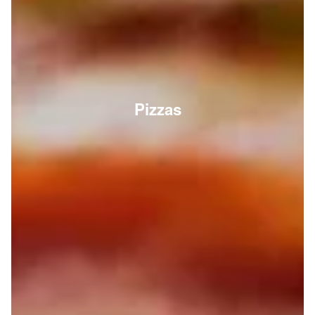
Pizzas