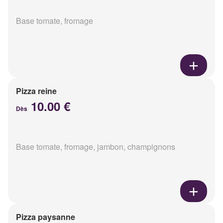
Base tomate, fromage
Pizza reine
10.00 €
Dès
Base tomate, fromage, jambon, champignons
Pizza paysanne