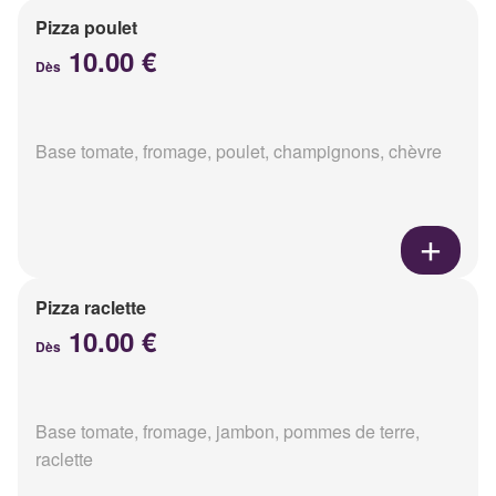
Pizza poulet
10.00 €
Dès
Base tomate, fromage, poulet, champignons, chèvre
Pizza raclette
10.00 €
Dès
Base tomate, fromage, jambon, pommes de terre,
raclette