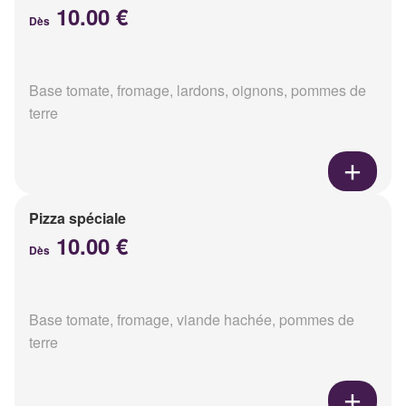
10.00 €
Dès
Base tomate, fromage, lardons, oignons, pommes de
terre
Pizza spéciale
10.00 €
Dès
Base tomate, fromage, viande hachée, pommes de
terre