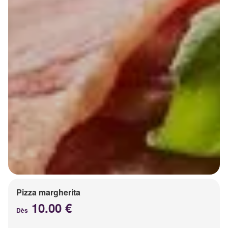
Pizza margherita
10.00 €
Dès