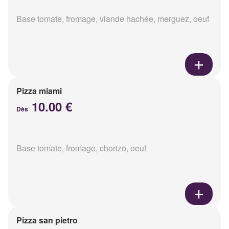
Base tomate, fromage, viande hachée, merguez, oeuf
Pizza miami
10.00 €
Dès
Base tomate, fromage, chorizo, oeuf
Pizza san pietro