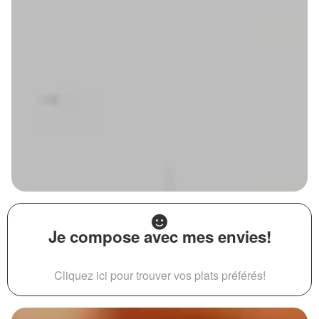
Je compose avec mes envies!
Cliquez ici pour trouver vos plats préférés!