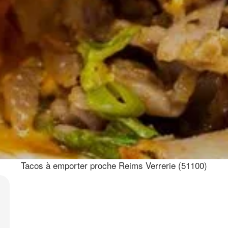
Tacos à emporter proche Reims Verrerie (51100)