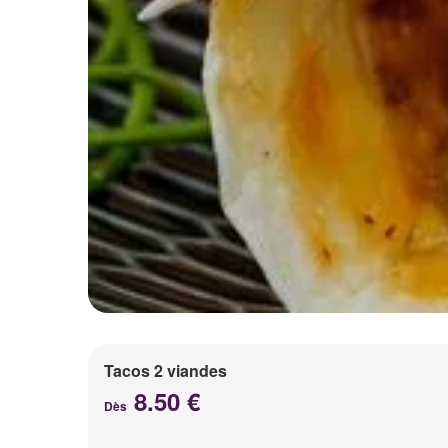
Tacos 2 viandes
8.50 €
Dès