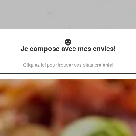
Je compose avec mes envies!
Cliquez ici pour trouver vos plats préférés!