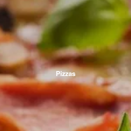
Pizzas