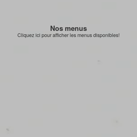
Nos menus
Cliquez ici pour afficher les menus disponibles!