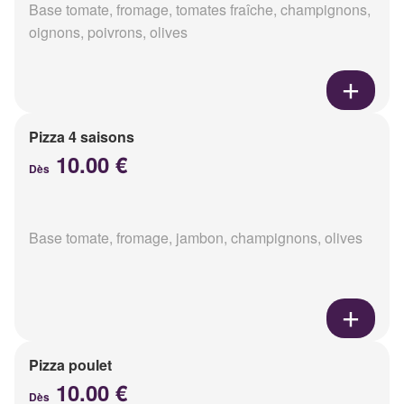
Base tomate, fromage, tomates fraîche, champignons,
oignons, poivrons, olives
Pizza 4 saisons
10.00 €
Dès
Base tomate, fromage, jambon, champignons, olives
Pizza poulet
10.00 €
Dès