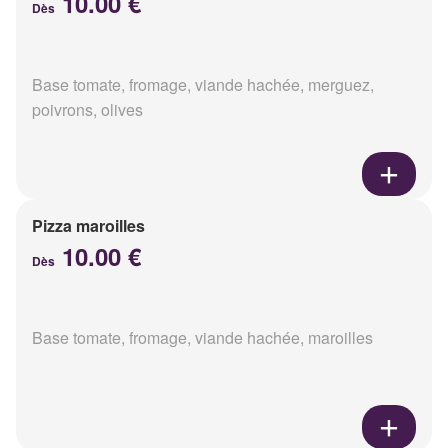
10.00 €
Dès
Base tomate, fromage, viande hachée, merguez,
poivrons, olives
Pizza maroilles
10.00 €
Dès
Base tomate, fromage, viande hachée, maroilles