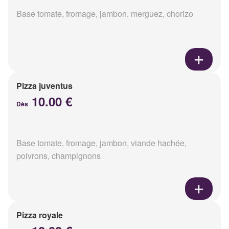
Base tomate, fromage, jambon, merguez, chorizo
Pizza juventus
10.00 €
Dès
Base tomate, fromage, jambon, viande hachée,
poivrons, champignons
Pizza royale