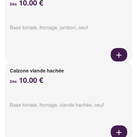
10.00 €
Dès
Base tomate, fromage, jambon, oeuf
Calzone viande hachée
10.00 €
Dès
Base tomate, fromage, viande hachée, oeuf