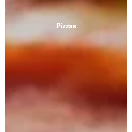
Pizzas