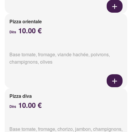
Pizza orientale
10.00 €
Dès
Base tomate, fromage, viande hachée, poivrons,
champignons, olives
Pizza diva
10.00 €
Dès
Base tomate, fromage, chorizo, jambon, champignons,