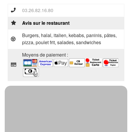
03.26.82.16.80
Avis sur le restaurant
Burgers, halal, italien, kebabs, paninis, pâtes,
pizza, poulet frit, salades, sandwiches
Moyens de paiement :