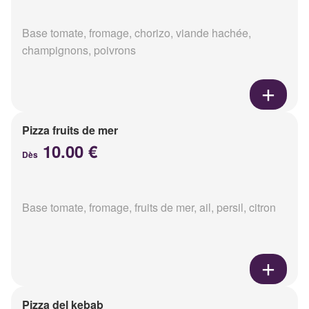
Base tomate, fromage, chorizo, viande hachée,
champignons, poivrons
Pizza fruits de mer
10.00 €
Dès
Base tomate, fromage, fruits de mer, ail, persil, citron
Pizza del kebab