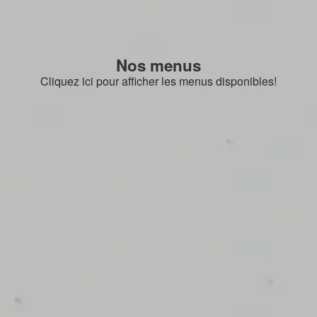
Nos menus
Cliquez ici pour afficher les menus disponibles!