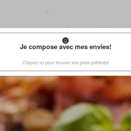
Je compose avec mes envies!
Cliquez ici pour trouver vos plats préférés!