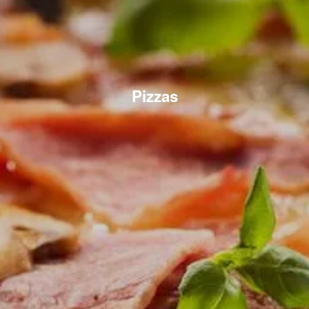
Pizzas