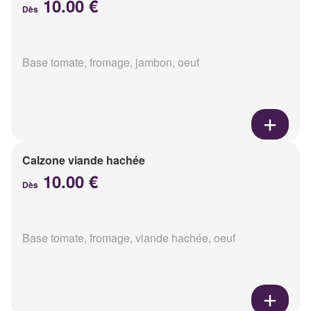
10.00 €
Dès
Base tomate, fromage, jambon, oeuf
Calzone viande hachée
10.00 €
Dès
Base tomate, fromage, viande hachée, oeuf