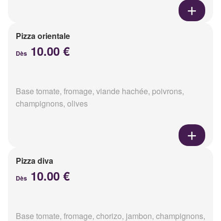
Pizza orientale
10.00 €
Dès
Base tomate, fromage, viande hachée, poivrons,
champignons, olives
Pizza diva
10.00 €
Dès
Base tomate, fromage, chorizo, jambon, champignons,