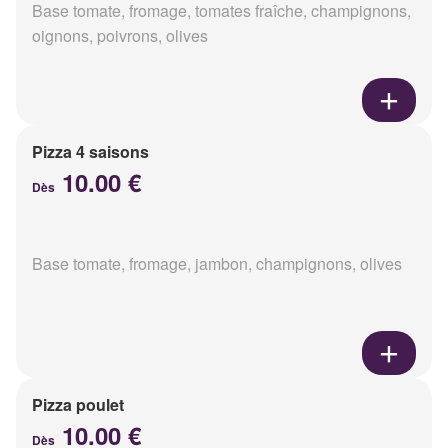
Base tomate, fromage, tomates fraîche, champignons,
oignons, poivrons, olives
Pizza 4 saisons
10.00 €
Dès
Base tomate, fromage, jambon, champignons, olives
Pizza poulet
10.00 €
Dès