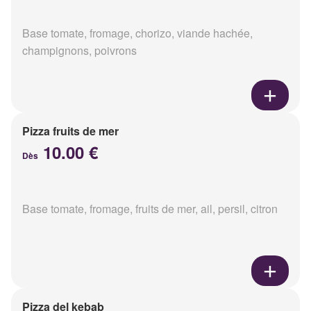
Base tomate, fromage, chorizo, viande hachée,
champignons, poivrons
Pizza fruits de mer
10.00 €
Dès
Base tomate, fromage, fruits de mer, ail, persil, citron
Pizza del kebab