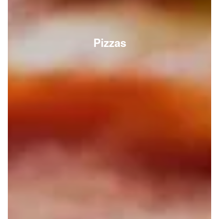
Pizzas