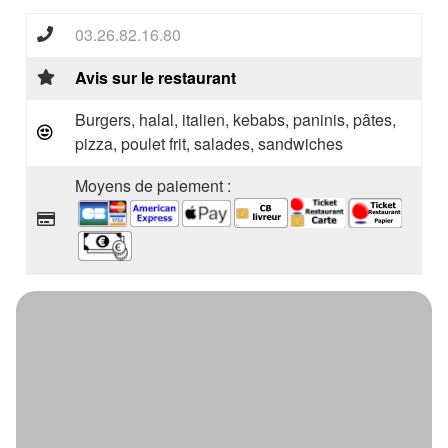
03.26.82.16.80
Avis sur le restaurant
Burgers, halal, italien, kebabs, paninis, pâtes,
pizza, poulet frit, salades, sandwiches
Moyens de paiement :