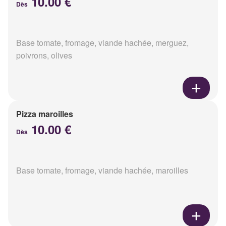
10.00 €
Dès
Base tomate, fromage, viande hachée, merguez,
poivrons, olives
Pizza maroilles
10.00 €
Dès
Base tomate, fromage, viande hachée, maroilles