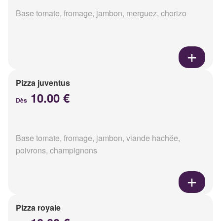
Base tomate, fromage, jambon, merguez, chorizo
Pizza juventus
10.00 €
Dès
Base tomate, fromage, jambon, viande hachée,
poivrons, champignons
Pizza royale