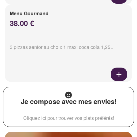
Menu Gourmand
38.00 €
3 pizzas senior au choix 1 maxi coca cola 1,25L
Je compose avec mes envies!
Cliquez ici pour trouver vos plats préférés!