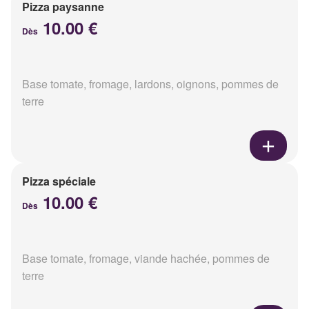
Pizza paysanne
10.00 €
Dès
Base tomate, fromage, lardons, oignons, pommes de
terre
Pizza spéciale
10.00 €
Dès
Base tomate, fromage, viande hachée, pommes de
terre