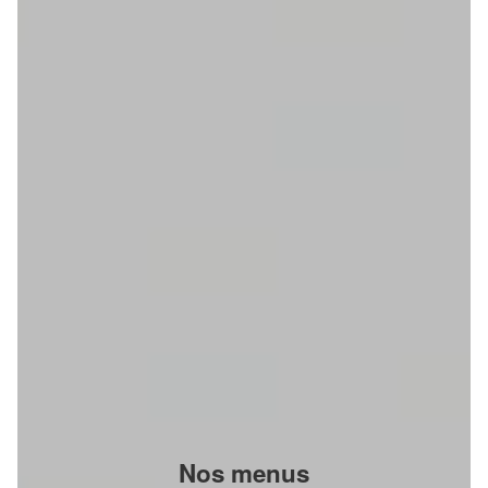
Nos menus