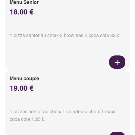
Menu Senior
18.00 €
1 pizza senior au choix 2 brownies 2 coca cola 33 cl
Menu couple
19.00 €
1 pizzas senior au choix 1 salade au choix 1 maxi
coca cola 1,25 L