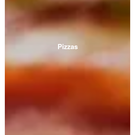
Pizzas