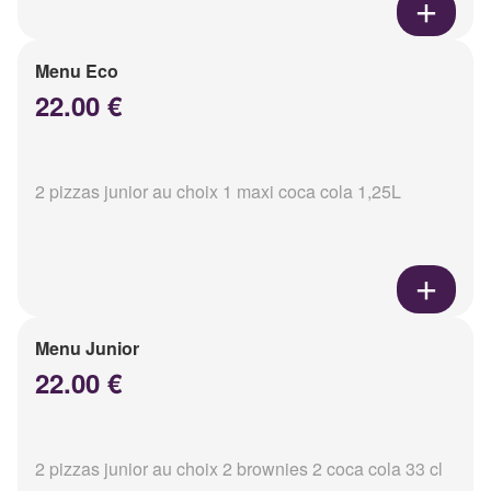
Menu Eco
22.00 €
2 pizzas junior au choix 1 maxi coca cola 1,25L
Menu Junior
22.00 €
2 pizzas junior au choix 2 brownies 2 coca cola 33 cl