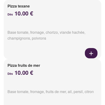
Pizza texane
10.00 €
Dès
Base tomate, fromage, chorizo, viande hachée,
champignons, poivrons
Pizza fruits de mer
10.00 €
Dès
Base tomate, fromage, fruits de mer, ail, persil, citron