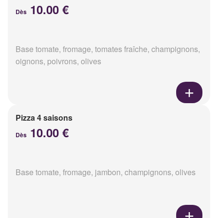
10.00 €
Dès
Base tomate, fromage, tomates fraîche, champignons,
oignons, poivrons, olives
Pizza 4 saisons
10.00 €
Dès
Base tomate, fromage, jambon, champignons, olives