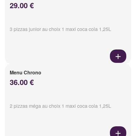
29.00 €
3 pizzas junior au choix 1 maxi coca cola 1,25L
Menu Chrono
36.00 €
2 pizzas méga au choix 1 maxi coca cola 1,25L