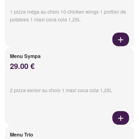
1 pizza méga au choix 10 chicken wings 1 portion de
potatoes 1 maxi coca cola 1,25L
Menu Sympa
29.00 €
2 pizza senior au choix 1 maxi coca cola 1,25L
Menu Trio