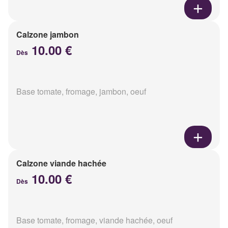
Calzone jambon
10.00 €
Dès
Base tomate, fromage, jambon, oeuf
Calzone viande hachée
10.00 €
Dès
Base tomate, fromage, viande hachée, oeuf