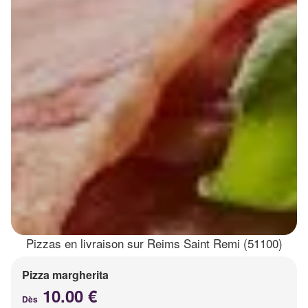
Pizzas en livraison sur Reims Saint Remi (51100)
Pizza margherita
10.00 €
Dès