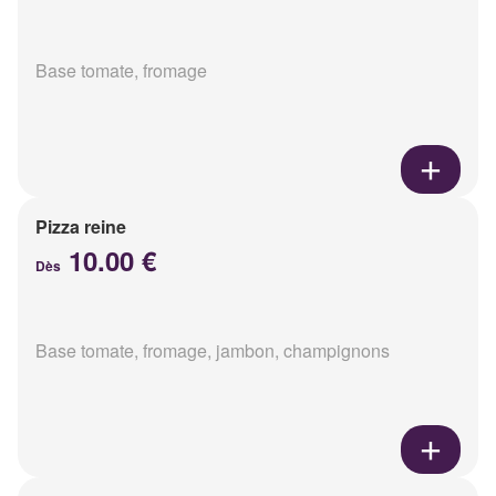
Base tomate, fromage
Pizza reine
10.00 €
Dès
Base tomate, fromage, jambon, champignons