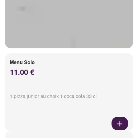
Menu Solo
11.00 €
1 pizza junior au choix 1 coca cola 33 cl