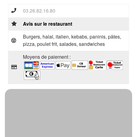
03.26.82.16.80
Avis sur le restaurant
Burgers, halal, italien, kebabs, paninis, pâtes,
pizza, poulet frit, salades, sandwiches
Moyens de paiement :