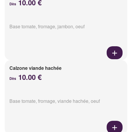
10.00 €
Dès
Base tomate, fromage, jambon, oeuf
Calzone viande hachée
10.00 €
Dès
Base tomate, fromage, viande hachée, oeuf