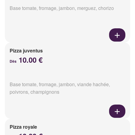
Base tomate, fromage, jambon, merguez, chorizo
Pizza juventus
10.00 €
Dès
Base tomate, fromage, jambon, viande hachée,
poivrons, champignons
Pizza royale