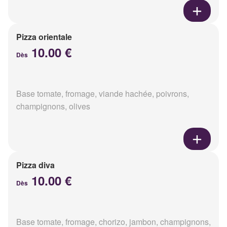
Pizza orientale
10.00 €
Dès
Base tomate, fromage, viande hachée, poivrons,
champignons, olives
Pizza diva
10.00 €
Dès
Base tomate, fromage, chorizo, jambon, champignons,