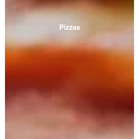
Pizzas