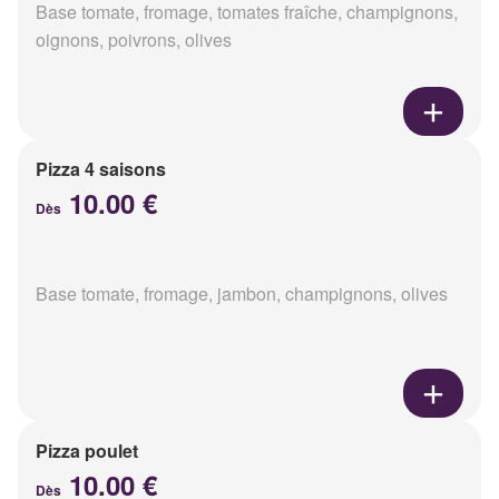
Base tomate, fromage, tomates fraîche, champignons,
oignons, poivrons, olives
Pizza 4 saisons
10.00 €
Dès
Base tomate, fromage, jambon, champignons, olives
Pizza poulet
10.00 €
Dès