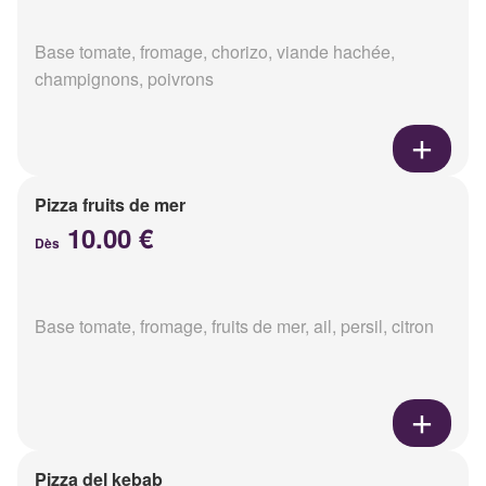
Base tomate, fromage, chorizo, viande hachée,
champignons, poivrons
Pizza fruits de mer
10.00 €
Dès
Base tomate, fromage, fruits de mer, ail, persil, citron
Pizza del kebab