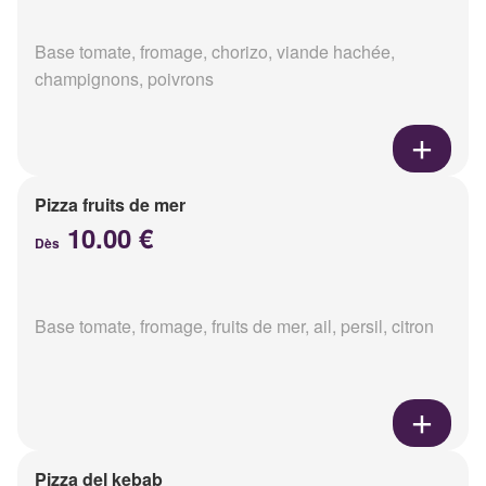
Base tomate, fromage, chorizo, viande hachée,
champignons, poivrons
Pizza fruits de mer
10.00 €
Dès
Base tomate, fromage, fruits de mer, ail, persil, citron
Pizza del kebab