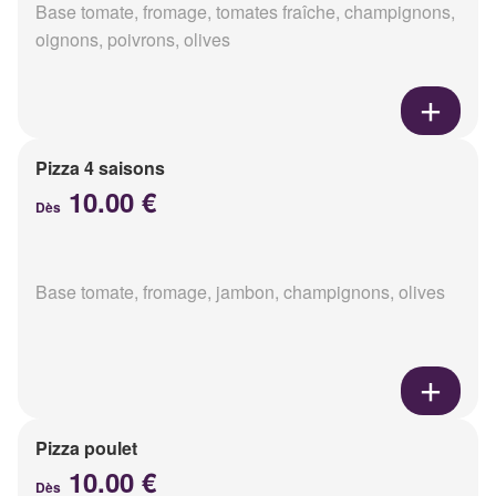
Base tomate, fromage, tomates fraîche, champignons,
oignons, poivrons, olives
Pizza 4 saisons
10.00 €
Dès
Base tomate, fromage, jambon, champignons, olives
Pizza poulet
10.00 €
Dès