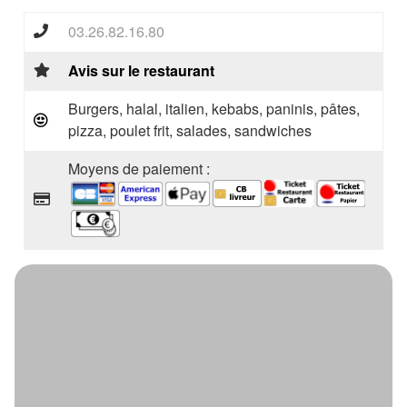
03.26.82.16.80
Avis sur le restaurant
Burgers, halal, italien, kebabs, paninis, pâtes,
pizza, poulet frit, salades, sandwiches
Moyens de paiement :