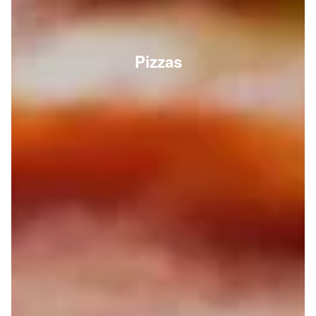
Pizzas