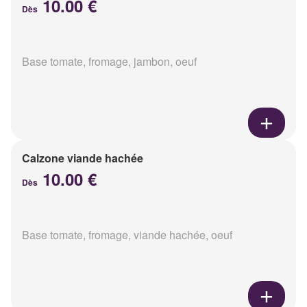
10.00 €
Dès
Base tomate, fromage, jambon, oeuf
Calzone viande hachée
10.00 €
Dès
Base tomate, fromage, viande hachée, oeuf