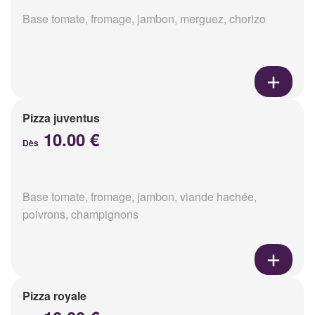
Base tomate, fromage, jambon, merguez, chorizo
Pizza juventus
10.00 €
Dès
Base tomate, fromage, jambon, viande hachée,
poivrons, champignons
Pizza royale