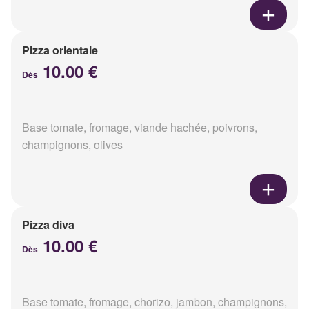
Pizza orientale
10.00 €
Dès
Base tomate, fromage, viande hachée, poivrons,
champignons, olives
Pizza diva
10.00 €
Dès
Base tomate, fromage, chorizo, jambon, champignons,