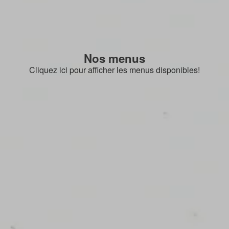
Nos menus
Cliquez ici pour afficher les menus disponibles!