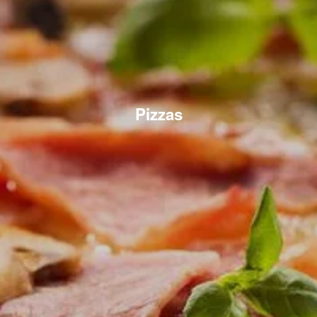
Pizzas