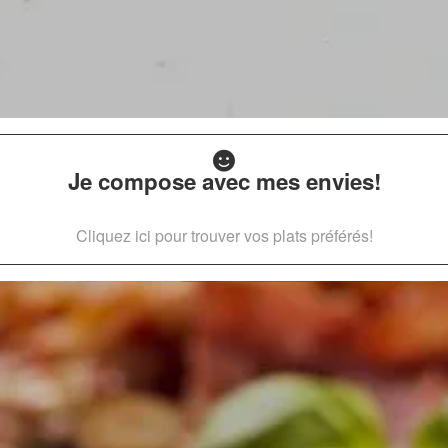
Je compose avec mes envies!
Cliquez ici pour trouver vos plats préférés!