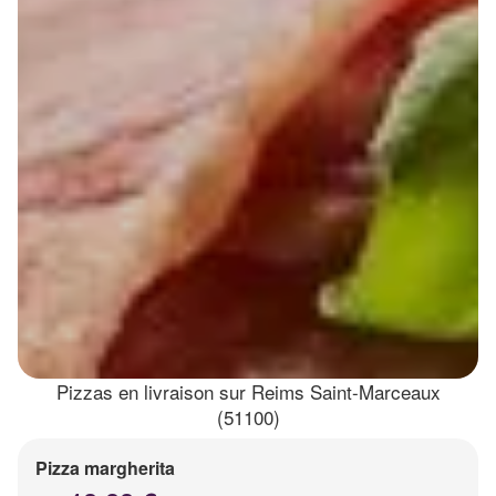
Pizzas en livraison sur Reims Saint-Marceaux
(51100)
Pizza margherita