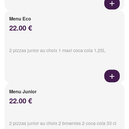
Menu Eco
22.00 €
2 pizzas junior au choix 1 maxi coca cola 1,25L
Menu Junior
22.00 €
2 pizzas junior au choix 2 brownies 2 coca cola 33 cl