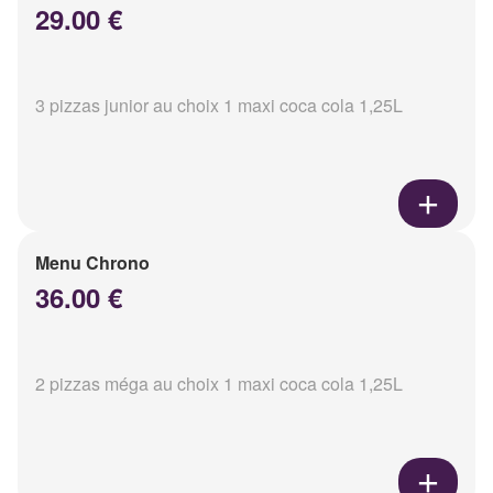
29.00 €
3 pizzas junior au choix 1 maxi coca cola 1,25L
Menu Chrono
36.00 €
2 pizzas méga au choix 1 maxi coca cola 1,25L