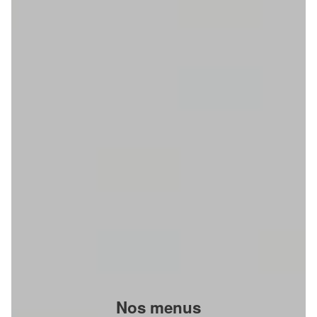
Nos menus