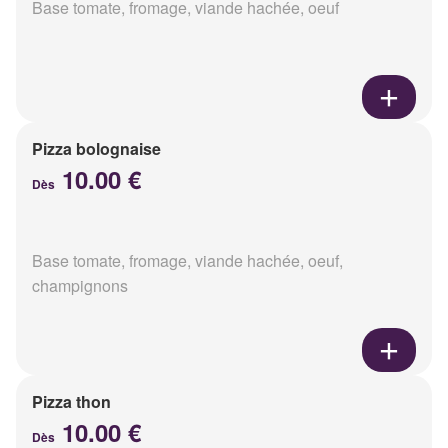
Base tomate, fromage, viande hachée, oeuf
Pizza bolognaise
10.00 €
Dès
Base tomate, fromage, viande hachée, oeuf,
champignons
Pizza thon
10.00 €
Dès