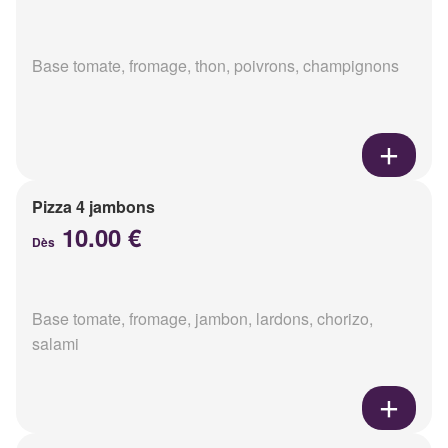
Base tomate, fromage, thon, poivrons, champignons
Pizza 4 jambons
10.00 €
Dès
Base tomate, fromage, jambon, lardons, chorizo,
salami