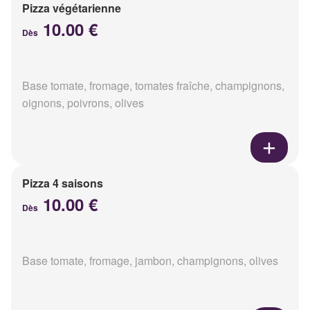
Pizza végétarienne
10.00 €
Dès
Base tomate, fromage, tomates fraîche, champignons,
oignons, poivrons, olives
Pizza 4 saisons
10.00 €
Dès
Base tomate, fromage, jambon, champignons, olives