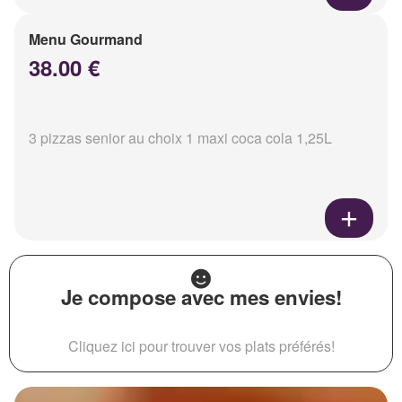
Menu Gourmand
38.00 €
3 pizzas senior au choix 1 maxi coca cola 1,25L
Je compose avec mes envies!
Cliquez ici pour trouver vos plats préférés!