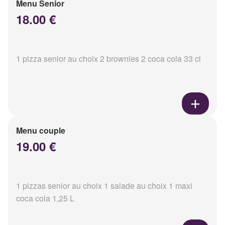
Menu Senior
18.00 €
1 pizza senior au choix 2 brownies 2 coca cola 33 cl
Menu couple
19.00 €
1 pizzas senior au choix 1 salade au choix 1 maxi
coca cola 1,25 L