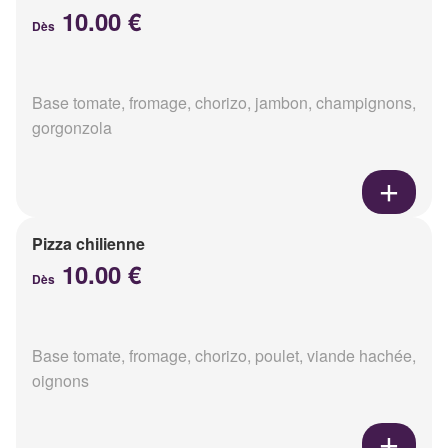
10.00 €
Dès
Base tomate, fromage, chorizo, jambon, champignons,
gorgonzola
Pizza chilienne
10.00 €
Dès
Base tomate, fromage, chorizo, poulet, viande hachée,
oignons