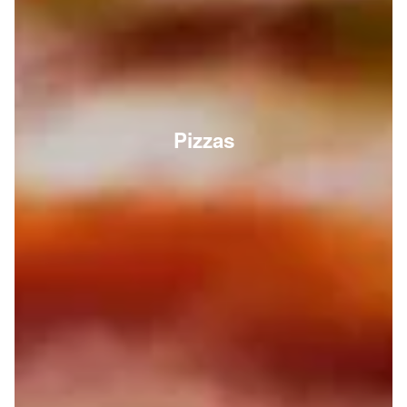
Pizzas