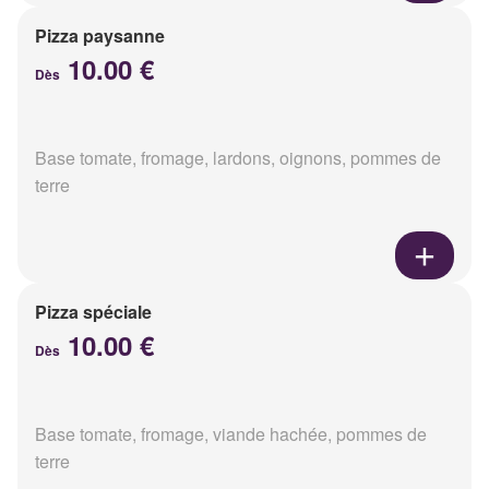
Pizza paysanne
10.00 €
Dès
Base tomate, fromage, lardons, oignons, pommes de
terre
Pizza spéciale
10.00 €
Dès
Base tomate, fromage, viande hachée, pommes de
terre