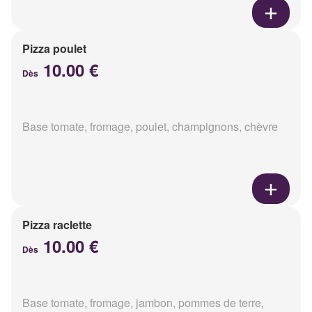
Pizza poulet
10.00 €
Dès
Base tomate, fromage, poulet, champignons, chèvre
Pizza raclette
10.00 €
Dès
Base tomate, fromage, jambon, pommes de terre,