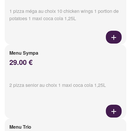
1 pizza méga au choix 10 chicken wings 1 portion de
potatoes 1 maxi coca cola 1,25L
Menu Sympa
29.00 €
2 pizza senior au choix 1 maxi coca cola 1,25L
Menu Trio