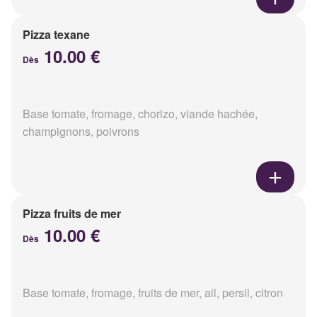
Pizza texane
10.00 €
Dès
Base tomate, fromage, chorizo, viande hachée,
champignons, poivrons
Pizza fruits de mer
10.00 €
Dès
Base tomate, fromage, fruits de mer, ail, persil, citron