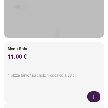
Menu Solo
11.00 €
1 pizza junior au choix 1 coca cola 33 cl