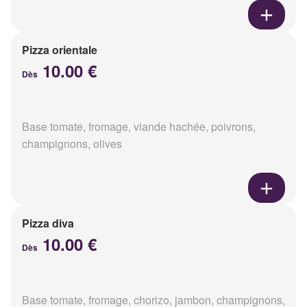
Pizza orientale
10.00 €
Dès
Base tomate, fromage, viande hachée, poivrons,
champignons, olives
Pizza diva
10.00 €
Dès
Base tomate, fromage, chorizo, jambon, champignons,