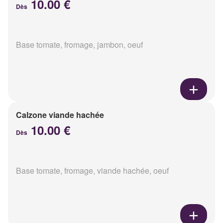
10.00 €
Dès
Base tomate, fromage, jambon, oeuf
Calzone viande hachée
10.00 €
Dès
Base tomate, fromage, viande hachée, oeuf