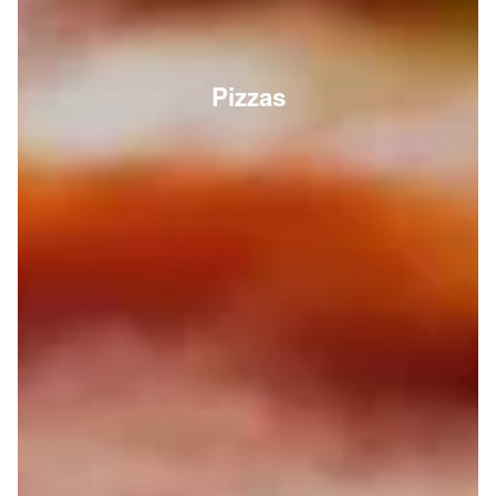
Pizzas