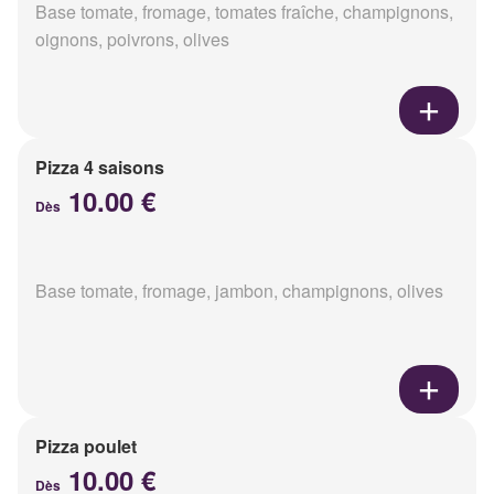
Base tomate, fromage, tomates fraîche, champignons,
oignons, poivrons, olives
Pizza 4 saisons
10.00 €
Dès
Base tomate, fromage, jambon, champignons, olives
Pizza poulet
10.00 €
Dès