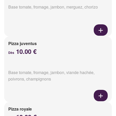
Base tomate, fromage, jambon, merguez, chorizo
Pizza juventus
10.00 €
Dès
Base tomate, fromage, jambon, viande hachée,
poivrons, champignons
Pizza royale