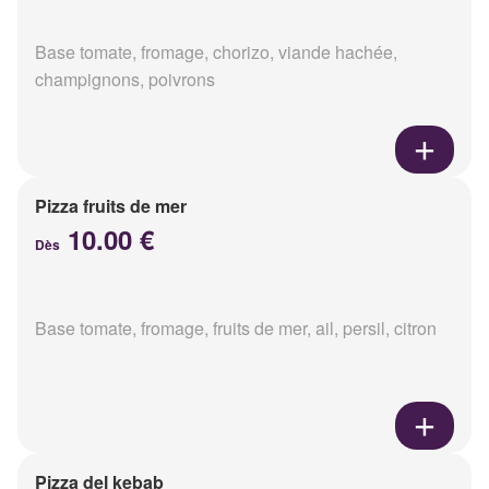
Base tomate, fromage, chorizo, viande hachée,
champignons, poivrons
Pizza fruits de mer
10.00 €
Dès
Base tomate, fromage, fruits de mer, ail, persil, citron
Pizza del kebab