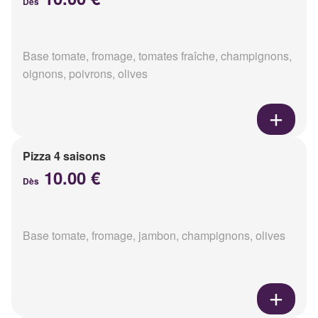
Dès
Base tomate, fromage, tomates fraîche, champignons,
oignons, poivrons, olives
Pizza 4 saisons
10.00 €
Dès
Base tomate, fromage, jambon, champignons, olives