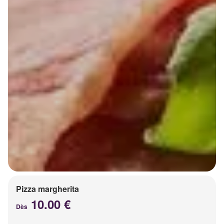
Pizza margherita
10.00 €
Dès