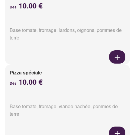
10.00 €
Dès
Base tomate, fromage, lardons, oignons, pommes de
terre
Pizza spéciale
10.00 €
Dès
Base tomate, fromage, viande hachée, pommes de
terre