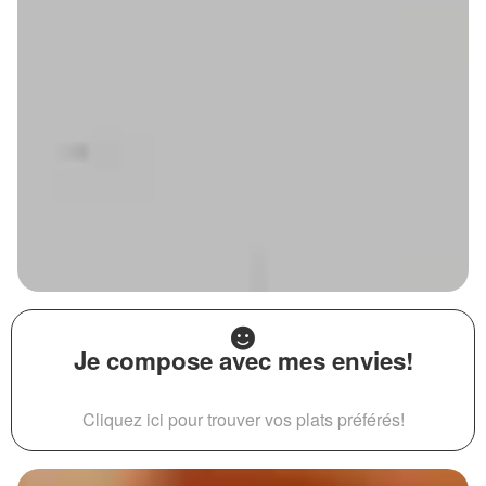
Je compose avec mes envies!
Cliquez ici pour trouver vos plats préférés!