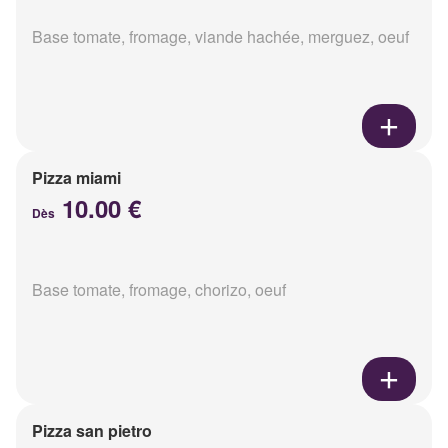
Base tomate, fromage, viande hachée, merguez, oeuf
Pizza miami
10.00 €
Dès
Base tomate, fromage, chorizo, oeuf
Pizza san pietro