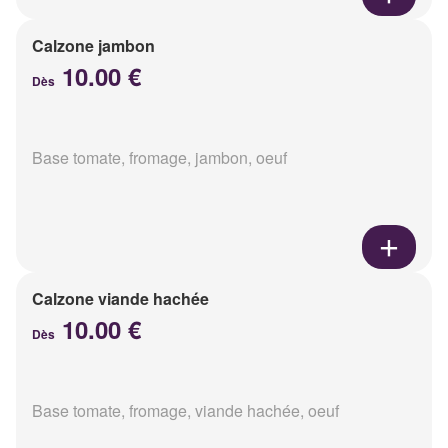
Calzone jambon
10.00 €
Dès
Base tomate, fromage, jambon, oeuf
Calzone viande hachée
10.00 €
Dès
Base tomate, fromage, viande hachée, oeuf