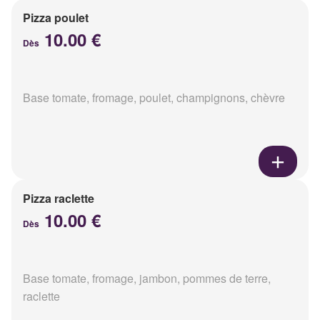
Pizza poulet
10.00 €
Dès
Base tomate, fromage, poulet, champignons, chèvre
Pizza raclette
10.00 €
Dès
Base tomate, fromage, jambon, pommes de terre,
raclette