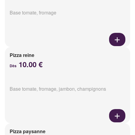
Base tomate, fromage
Pizza reine
10.00 €
Dès
Base tomate, fromage, jambon, champignons
Pizza paysanne