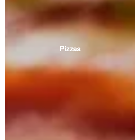
Pizzas