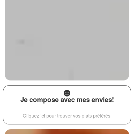
Je compose avec mes envies!
Cliquez ici pour trouver vos plats préférés!