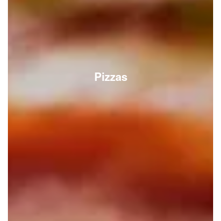
Pizzas