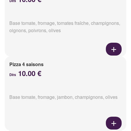
Dès
Base tomate, fromage, tomates fraîche, champignons,
oignons, poivrons, olives
Pizza 4 saisons
10.00 €
Dès
Base tomate, fromage, jambon, champignons, olives