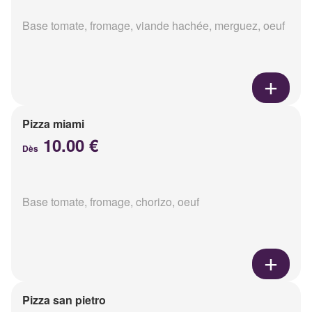
Base tomate, fromage, viande hachée, merguez, oeuf
Pizza miami
10.00 €
Dès
Base tomate, fromage, chorizo, oeuf
Pizza san pietro