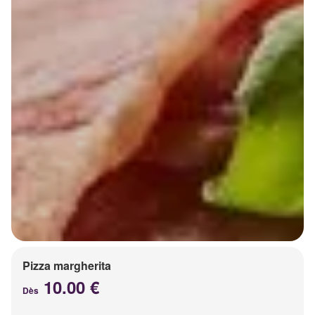
Pizza margherita
10.00 €
Dès