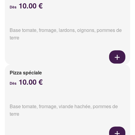
10.00 €
Dès
Base tomate, fromage, lardons, oignons, pommes de
terre
Pizza spéciale
10.00 €
Dès
Base tomate, fromage, viande hachée, pommes de
terre