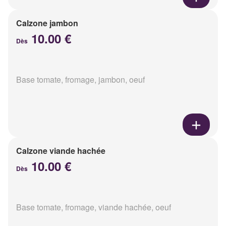
Calzone jambon
10.00 €
Dès
Base tomate, fromage, jambon, oeuf
Calzone viande hachée
10.00 €
Dès
Base tomate, fromage, viande hachée, oeuf