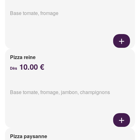
Base tomate, fromage
Pizza reine
10.00 €
Dès
Base tomate, fromage, jambon, champignons
Pizza paysanne