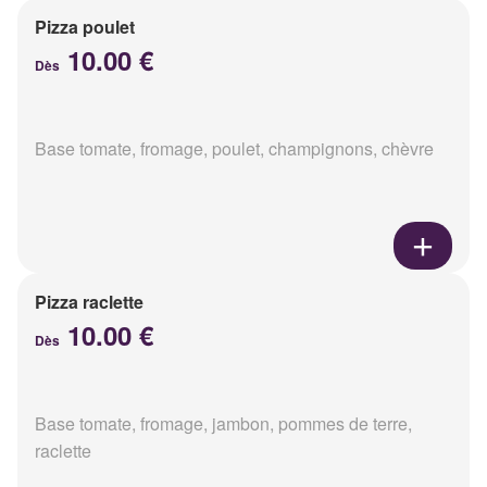
Pizza poulet
10.00 €
Dès
Base tomate, fromage, poulet, champignons, chèvre
Pizza raclette
10.00 €
Dès
Base tomate, fromage, jambon, pommes de terre,
raclette