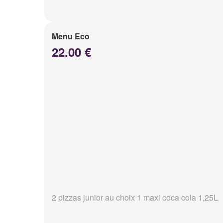
Menu Eco
22.00 €
2 pizzas junior au choix 1 maxi coca cola 1,25L