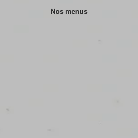
Nos menus