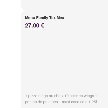
Menu Family Tex Mex
27.00 €
1 pizza méga au choix 10 chicken wings 1
portion de potatoes 1 maxi coca cola 1,25L