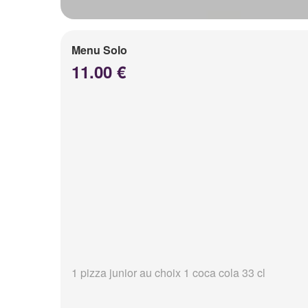
Menu Solo
11.00 €
1 pizza junior au choix 1 coca cola 33 cl