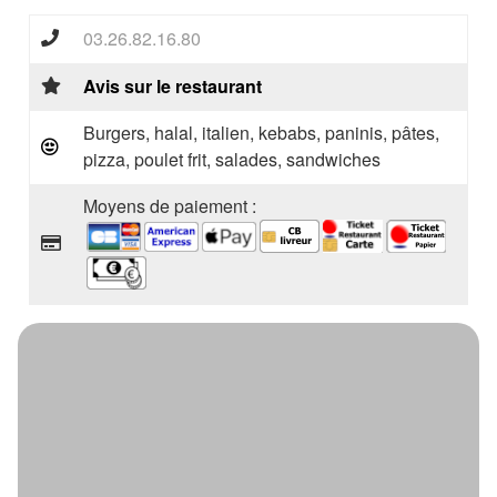
03.26.82.16.80
Avis sur le restaurant
Burgers, halal, italien, kebabs, paninis, pâtes,
pizza, poulet frit, salades, sandwiches
Moyens de paiement :