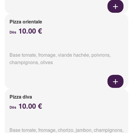
Pizza orientale
10.00 €
Dès
Base tomate, fromage, viande hachée, poivrons,
champignons, olives
Pizza diva
10.00 €
Dès
Base tomate, fromage, chorizo, jambon, champignons,