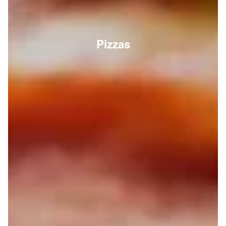
Pizzas