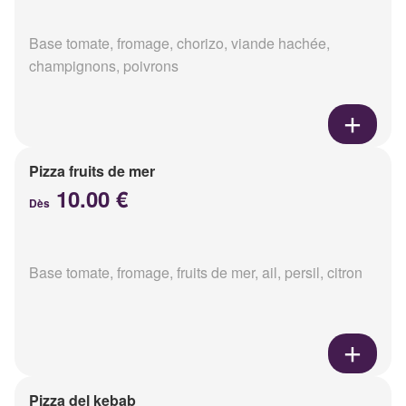
Base tomate, fromage, chorizo, viande hachée,
champignons, poivrons
Pizza fruits de mer
10.00 €
Dès
Base tomate, fromage, fruits de mer, ail, persil, citron
Pizza del kebab