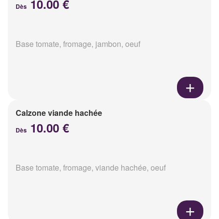
10.00 €
Dès
Base tomate, fromage, jambon, oeuf
Calzone viande hachée
10.00 €
Dès
Base tomate, fromage, viande hachée, oeuf