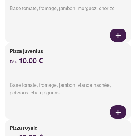
Base tomate, fromage, jambon, merguez, chorizo
Pizza juventus
10.00 €
Dès
Base tomate, fromage, jambon, viande hachée,
poivrons, champignons
Pizza royale