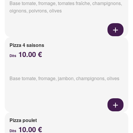
Base tomate, fromage, tomates fraîche, champignons,
oignons, poivrons, olives
Pizza 4 saisons
10.00 €
Dès
Base tomate, fromage, jambon, champignons, olives
Pizza poulet
10.00 €
Dès