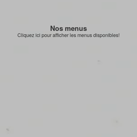
Nos menus
Cliquez ici pour afficher les menus disponibles!