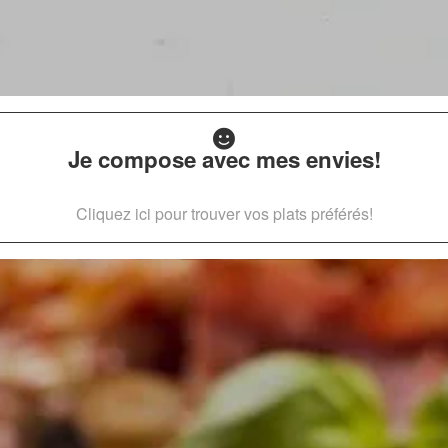
Je compose avec mes envies!
Cliquez ici pour trouver vos plats préférés!