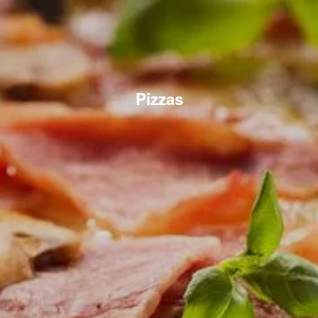
Pizzas