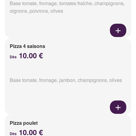
Base tomate, fromage, tomates fraîche, champignons,
oignons, poivrons, olives
Pizza 4 saisons
10.00 €
Dès
Base tomate, fromage, jambon, champignons, olives
Pizza poulet
10.00 €
Dès