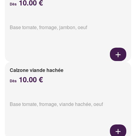
10.00 €
Dès
Base tomate, fromage, jambon, oeuf
Calzone viande hachée
10.00 €
Dès
Base tomate, fromage, viande hachée, oeuf