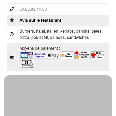
03.26.82.16.80
Avis sur le restaurant
Burgers, halal, italien, kebabs, paninis, pâtes,
pizza, poulet frit, salades, sandwiches
Moyens de paiement :