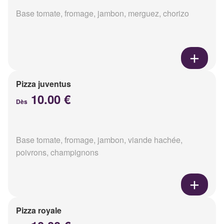
Base tomate, fromage, jambon, merguez, chorizo
Pizza juventus
10.00 €
Dès
Base tomate, fromage, jambon, viande hachée,
poivrons, champignons
Pizza royale