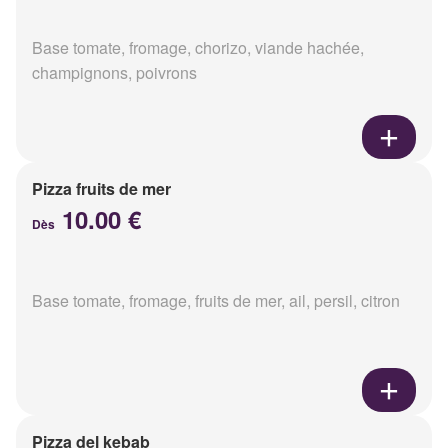
Base tomate, fromage, chorizo, viande hachée,
champignons, poivrons
Pizza fruits de mer
10.00 €
Dès
Base tomate, fromage, fruits de mer, ail, persil, citron
Pizza del kebab