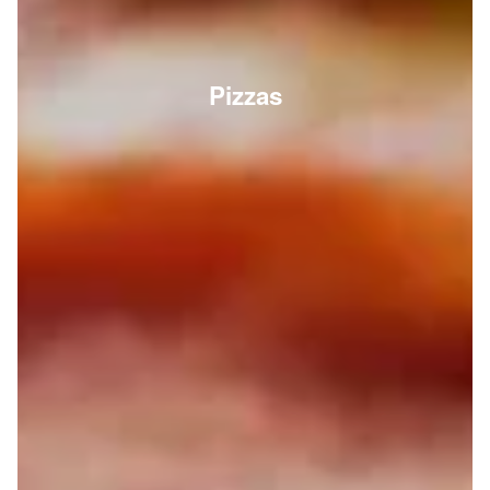
Pizzas