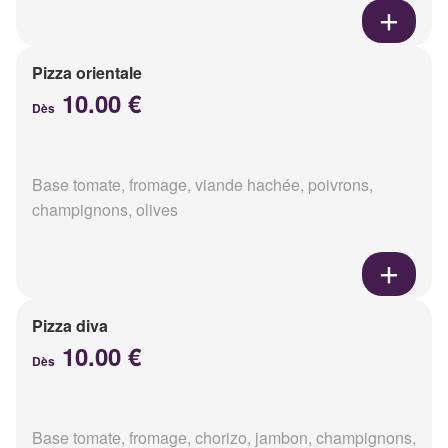
Pizza orientale
10.00 €
Dès
Base tomate, fromage, viande hachée, poivrons,
champignons, olives
Pizza diva
10.00 €
Dès
Base tomate, fromage, chorizo, jambon, champignons,