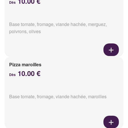
10.00 €
Dès
Base tomate, fromage, viande hachée, merguez,
poivrons, olives
Pizza maroilles
10.00 €
Dès
Base tomate, fromage, viande hachée, maroilles