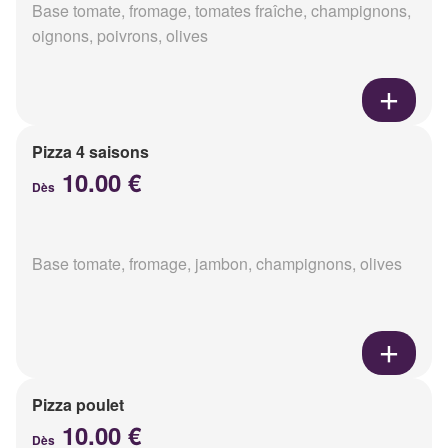
Base tomate, fromage, tomates fraîche, champignons,
oignons, poivrons, olives
Pizza 4 saisons
10.00 €
Dès
Base tomate, fromage, jambon, champignons, olives
Pizza poulet
10.00 €
Dès