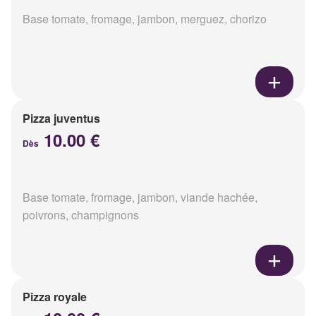
Base tomate, fromage, jambon, merguez, chorizo
Pizza juventus
10.00 €
Dès
Base tomate, fromage, jambon, viande hachée,
poivrons, champignons
Pizza royale