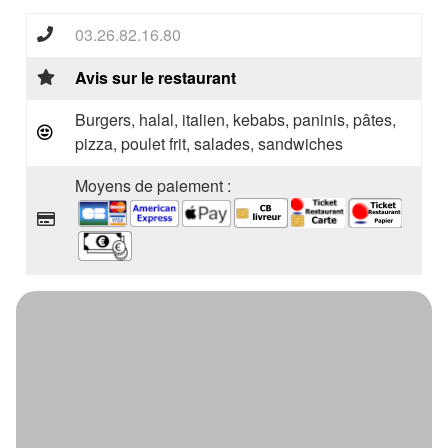
03.26.82.16.80
Avis sur le restaurant
Burgers, halal, italien, kebabs, paninis, pâtes,
pizza, poulet frit, salades, sandwiches
Moyens de paiement :