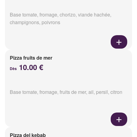
Base tomate, fromage, chorizo, viande hachée,
champignons, poivrons
Pizza fruits de mer
10.00 €
Dès
Base tomate, fromage, fruits de mer, ail, persil, citron
Pizza del kebab