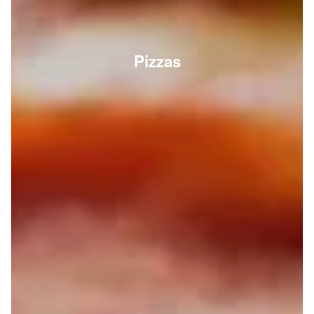
Pizzas