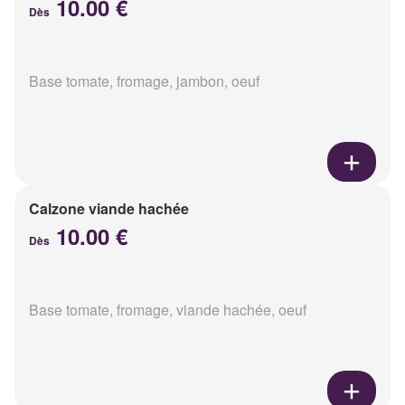
10.00 €
Dès
Base tomate, fromage, jambon, oeuf
Calzone viande hachée
10.00 €
Dès
Base tomate, fromage, viande hachée, oeuf