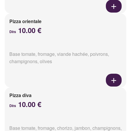
Pizza orientale
10.00 €
Dès
Base tomate, fromage, viande hachée, poivrons,
champignons, olives
Pizza diva
10.00 €
Dès
Base tomate, fromage, chorizo, jambon, champignons,