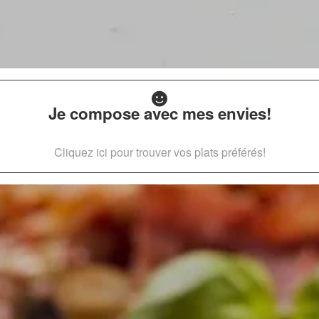
Je compose avec mes envies!
Cliquez ici pour trouver vos plats préférés!