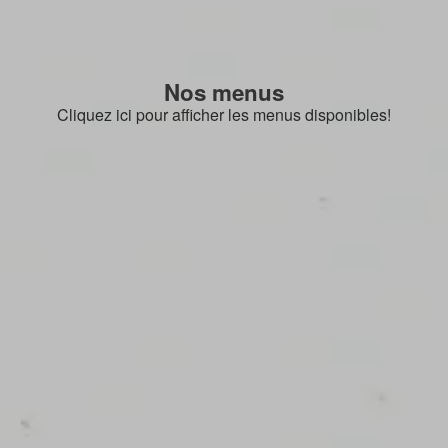
Nos menus
Cliquez ici pour afficher les menus disponibles!