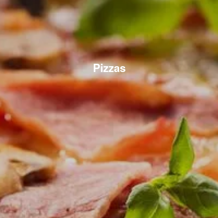
Pizzas