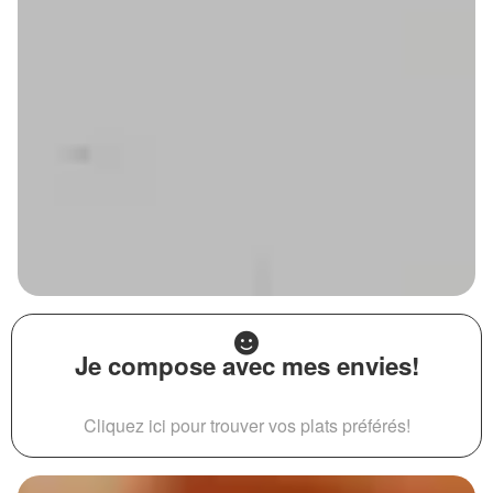
Je compose avec mes envies!
Cliquez ici pour trouver vos plats préférés!