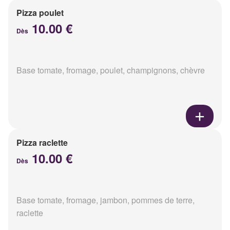
Pizza poulet
10.00 €
Dès
Base tomate, fromage, poulet, champignons, chèvre
Pizza raclette
10.00 €
Dès
Base tomate, fromage, jambon, pommes de terre,
raclette