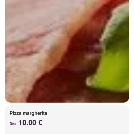
Pizza margherita
10.00 €
Dès