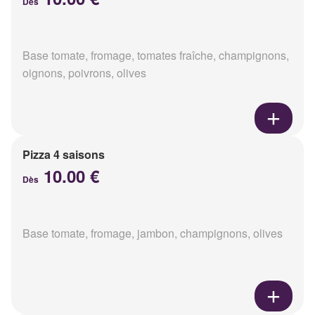
Dès
Base tomate, fromage, tomates fraîche, champignons,
oignons, poivrons, olives
Pizza 4 saisons
10.00 €
Dès
Base tomate, fromage, jambon, champignons, olives