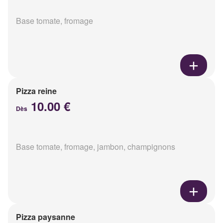
Base tomate, fromage
Pizza reine
10.00 €
Dès
Base tomate, fromage, jambon, champignons
Pizza paysanne