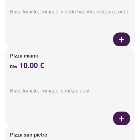
Base tomate, fromage, viande hachée, merguez, oeuf
Pizza miami
10.00 €
Dès
Base tomate, fromage, chorizo, oeuf
Pizza san pietro