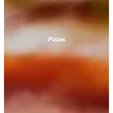
Pizzas