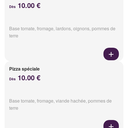
10.00 €
Dès
Base tomate, fromage, lardons, oignons, pommes de
terre
Pizza spéciale
10.00 €
Dès
Base tomate, fromage, viande hachée, pommes de
terre