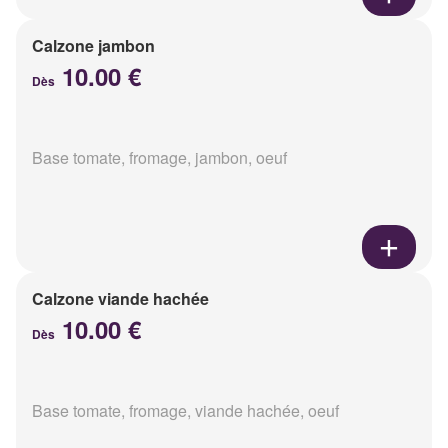
Calzone jambon
10.00 €
Dès
Base tomate, fromage, jambon, oeuf
Calzone viande hachée
10.00 €
Dès
Base tomate, fromage, viande hachée, oeuf