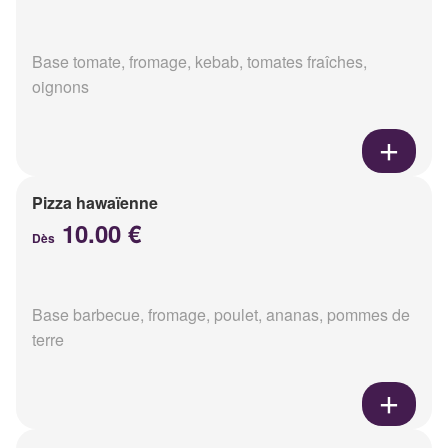
Base tomate, fromage, kebab, tomates fraîches,
oignons
Pizza hawaïenne
10.00 €
Dès
Base barbecue, fromage, poulet, ananas, pommes de
terre