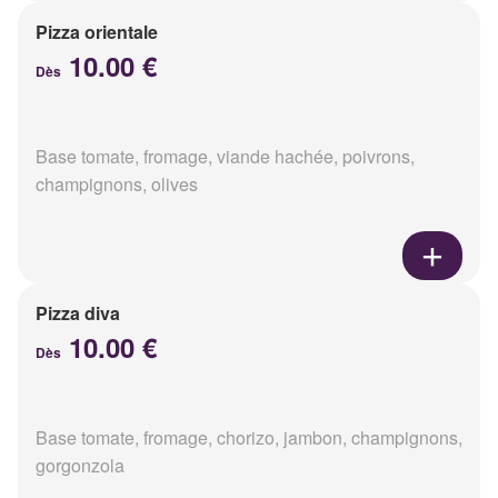
Pizza orientale
10.00 €
Dès
Base tomate, fromage, viande hachée, poivrons,
champignons, olives
Pizza diva
10.00 €
Dès
Base tomate, fromage, chorizo, jambon, champignons,
gorgonzola