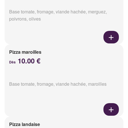
Base tomate, fromage, viande hachée, merguez,
poivrons, olives
Pizza maroilles
10.00 €
Dès
Base tomate, fromage, viande hachée, maroilles
Pizza landaise