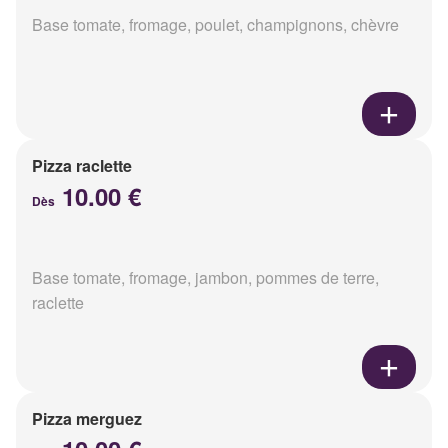
Base tomate, fromage, poulet, champignons, chèvre
Pizza raclette
10.00 €
Dès
Base tomate, fromage, jambon, pommes de terre,
raclette
Pizza merguez