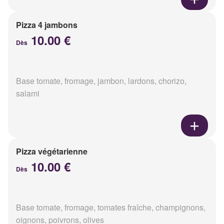
Pizza 4 jambons
10.00 €
Dès
Base tomate, fromage, jambon, lardons, chorizo,
salami
Pizza végétarienne
10.00 €
Dès
Base tomate, fromage, tomates fraîche, champignons,
oignons, poivrons, olives