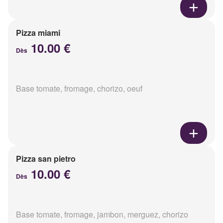
Pizza miami
10.00 €
Dès
Base tomate, fromage, chorizo, oeuf
Pizza san pietro
10.00 €
Dès
Base tomate, fromage, jambon, merguez, chorizo