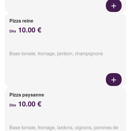
Pizza reine
10.00 €
Dès
Base tomate, fromage, jambon, champignons
Pizza paysanne
10.00 €
Dès
Base tomate, fromage, lardons, oignons, pommes de