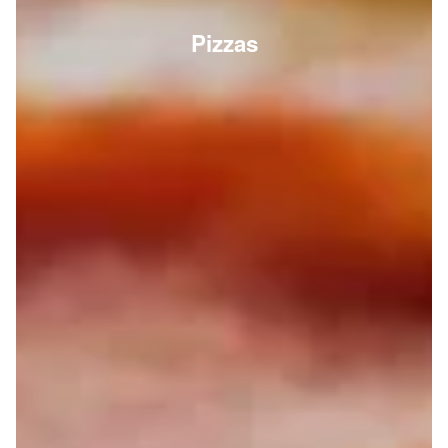
Pizzas