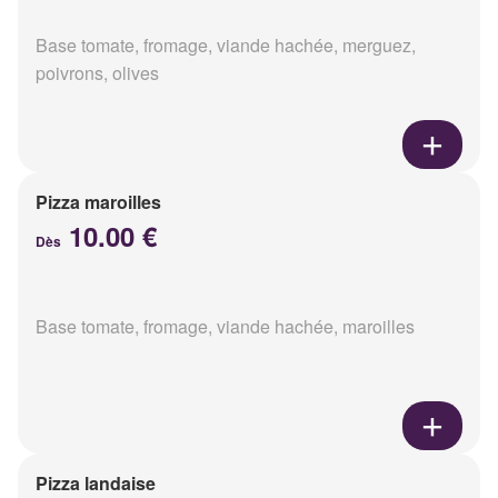
Base tomate, fromage, viande hachée, merguez,
poivrons, olives
Pizza maroilles
10.00 €
Dès
Base tomate, fromage, viande hachée, maroilles
Pizza landaise