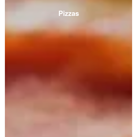
Pizzas