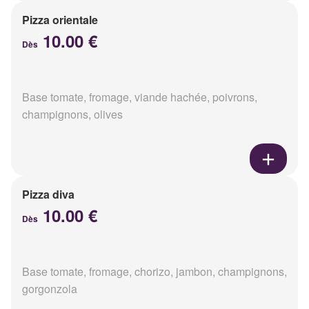
Pizza orientale
10.00 €
Dès
Base tomate, fromage, viande hachée, poivrons,
champignons, olives
Pizza diva
10.00 €
Dès
Base tomate, fromage, chorizo, jambon, champignons,
gorgonzola