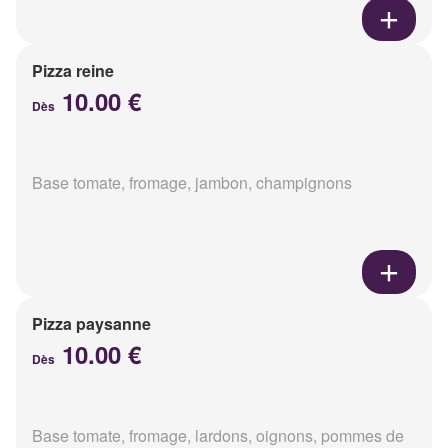
Pizza reine
10.00 €
Dès
Base tomate, fromage, jambon, champignons
Pizza paysanne
10.00 €
Dès
Base tomate, fromage, lardons, oignons, pommes de