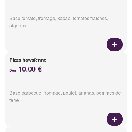
Base tomate, fromage, kebab, tomates fraîches,
oignons
Pizza hawaïenne
10.00 €
Dès
Base barbecue, fromage, poulet, ananas, pommes de
terre