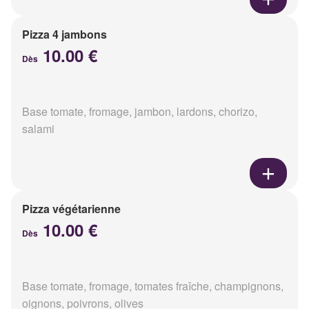
Pizza 4 jambons
10.00 €
Dès
Base tomate, fromage, jambon, lardons, chorizo,
salami
Pizza végétarienne
10.00 €
Dès
Base tomate, fromage, tomates fraîche, champignons,
oignons, poivrons, olives