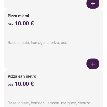
Pizza miami
10.00 €
Dès
Base tomate, fromage, chorizo, oeuf
Pizza san pietro
10.00 €
Dès
Base tomate, fromage, jambon, merguez, chorizo