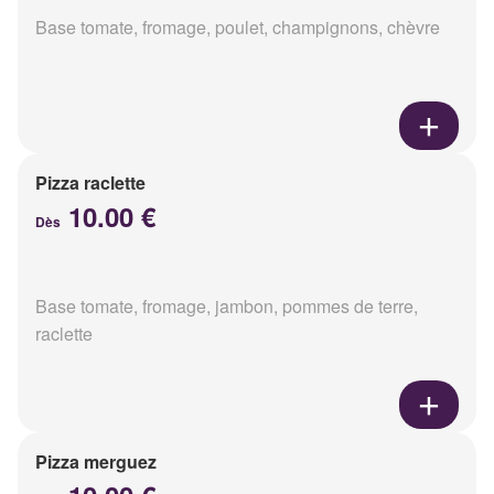
Base tomate, fromage, poulet, champignons, chèvre
Pizza raclette
10.00 €
Dès
Base tomate, fromage, jambon, pommes de terre,
raclette
Pizza merguez