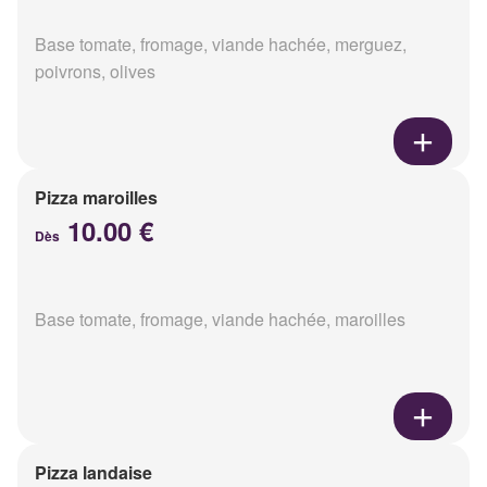
Base tomate, fromage, viande hachée, merguez,
poivrons, olives
Pizza maroilles
10.00 €
Dès
Base tomate, fromage, viande hachée, maroilles
Pizza landaise