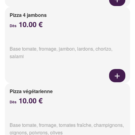
Pizza 4 jambons
10.00 €
Dès
Base tomate, fromage, jambon, lardons, chorizo,
salami
Pizza végétarienne
10.00 €
Dès
Base tomate, fromage, tomates fraîche, champignons,
oignons, poivrons, olives