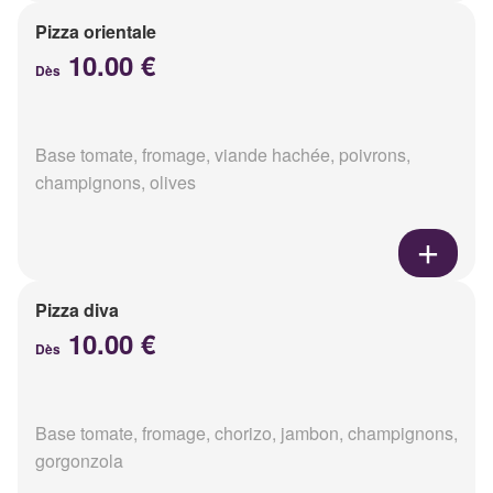
Pizza orientale
10.00 €
Dès
Base tomate, fromage, viande hachée, poivrons,
champignons, olives
Pizza diva
10.00 €
Dès
Base tomate, fromage, chorizo, jambon, champignons,
gorgonzola