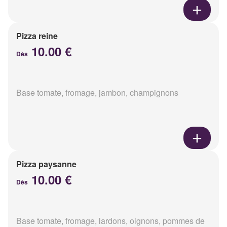
Pizza reine
10.00 €
Dès
Base tomate, fromage, jambon, champignons
Pizza paysanne
10.00 €
Dès
Base tomate, fromage, lardons, oignons, pommes de