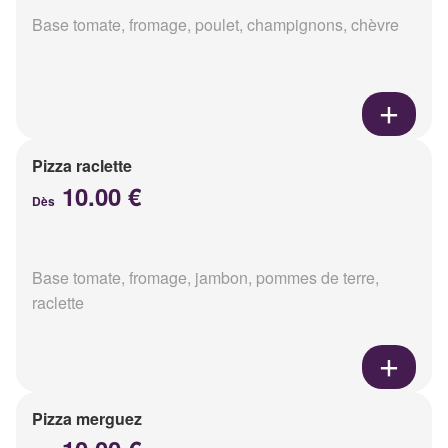
Base tomate, fromage, poulet, champignons, chèvre
Pizza raclette
10.00 €
Dès
Base tomate, fromage, jambon, pommes de terre,
raclette
Pizza merguez