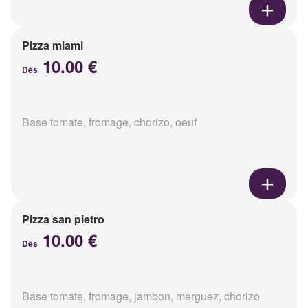
Pizza miami
10.00 €
Dès
Base tomate, fromage, chorizo, oeuf
Pizza san pietro
10.00 €
Dès
Base tomate, fromage, jambon, merguez, chorizo