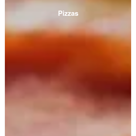
Pizzas