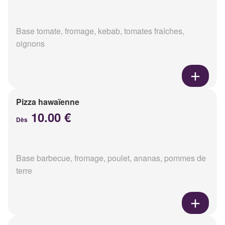
Base tomate, fromage, kebab, tomates fraîches,
oignons
Pizza hawaïenne
10.00 €
Dès
Base barbecue, fromage, poulet, ananas, pommes de
terre