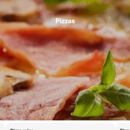
Pizzas