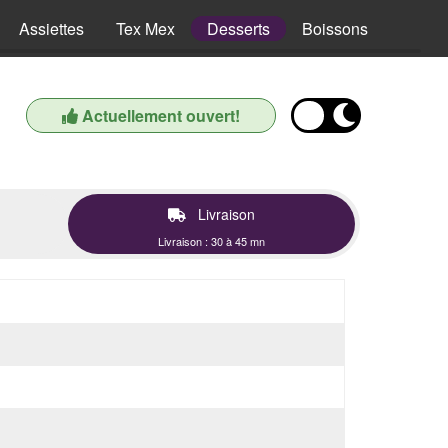
Assiettes
Tex Mex
Desserts
Boissons
Actuellement ouvert!
Livraison
Livraison : 30 à 45 mn