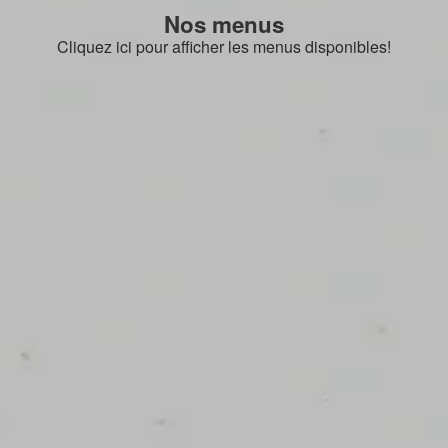
Nos menus
Cliquez ici pour afficher les menus disponibles!