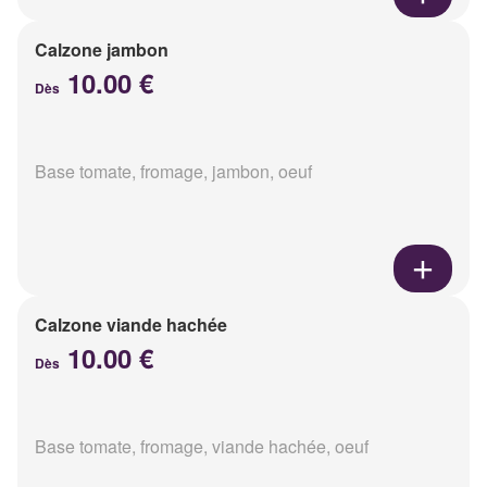
Calzone jambon
10.00 €
Dès
Base tomate, fromage, jambon, oeuf
Calzone viande hachée
10.00 €
Dès
Base tomate, fromage, viande hachée, oeuf