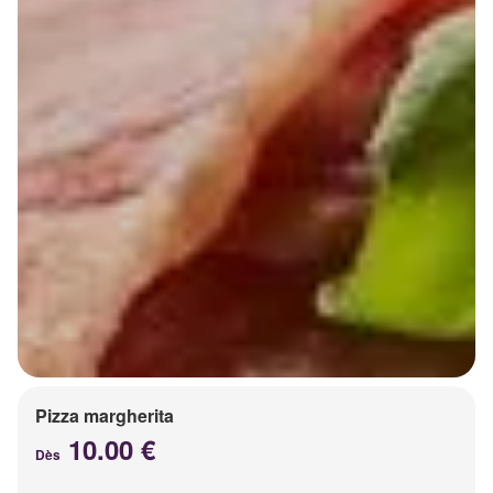
Pizza margherita
10.00 €
Dès