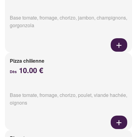
Base tomate, fromage, chorizo, jambon, champignons,
gorgonzola
Pizza chilienne
10.00 €
Dès
Base tomate, fromage, chorizo, poulet, viande hachée,
oignons