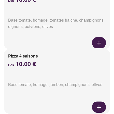
Dès
Base tomate, fromage, tomates fraîche, champignons,
oignons, poivrons, olives
Pizza 4 saisons
10.00 €
Dès
Base tomate, fromage, jambon, champignons, olives