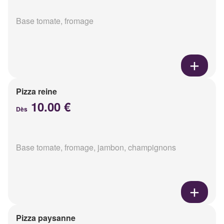
Base tomate, fromage
Pizza reine
10.00 €
Dès
Base tomate, fromage, jambon, champignons
Pizza paysanne