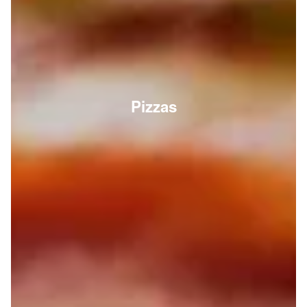
Pizzas