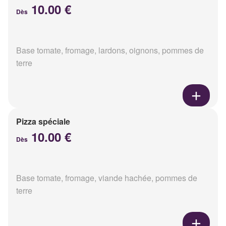
10.00 €
Dès
Base tomate, fromage, lardons, oignons, pommes de
terre
Pizza spéciale
10.00 €
Dès
Base tomate, fromage, viande hachée, pommes de
terre