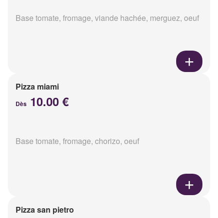
Base tomate, fromage, viande hachée, merguez, oeuf
Pizza miami
10.00 €
Dès
Base tomate, fromage, chorizo, oeuf
Pizza san pietro