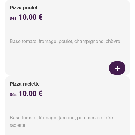
Pizza poulet
10.00 €
Dès
Base tomate, fromage, poulet, champignons, chèvre
Pizza raclette
10.00 €
Dès
Base tomate, fromage, jambon, pommes de terre,
raclette