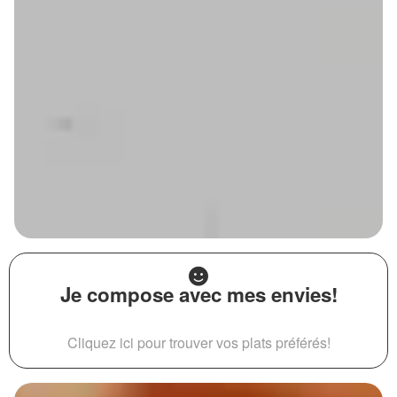
Je compose avec mes envies!
Cliquez ici pour trouver vos plats préférés!