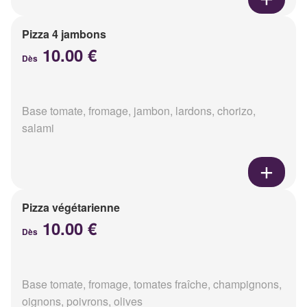
Pizza 4 jambons
10.00 €
Dès
Base tomate, fromage, jambon, lardons, chorizo,
salami
Pizza végétarienne
10.00 €
Dès
Base tomate, fromage, tomates fraîche, champignons,
oignons, poivrons, olives