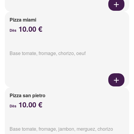
Pizza miami
10.00 €
Dès
Base tomate, fromage, chorizo, oeuf
Pizza san pietro
10.00 €
Dès
Base tomate, fromage, jambon, merguez, chorizo