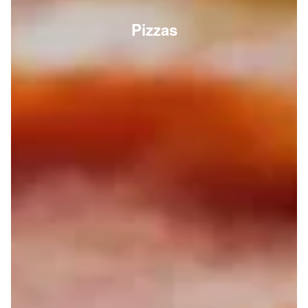
Pizzas