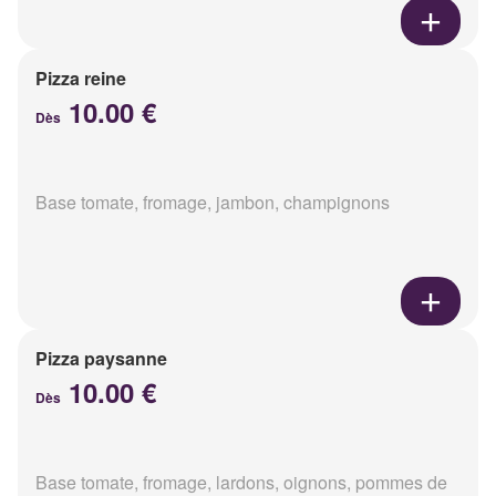
Pizza reine
10.00 €
Dès
Base tomate, fromage, jambon, champignons
Pizza paysanne
10.00 €
Dès
Base tomate, fromage, lardons, oignons, pommes de