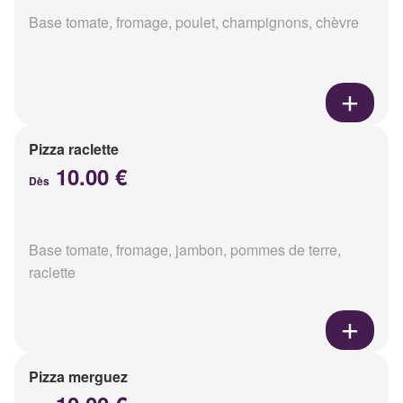
Base tomate, fromage, poulet, champignons, chèvre
Pizza raclette
10.00 €
Dès
Base tomate, fromage, jambon, pommes de terre,
raclette
Pizza merguez