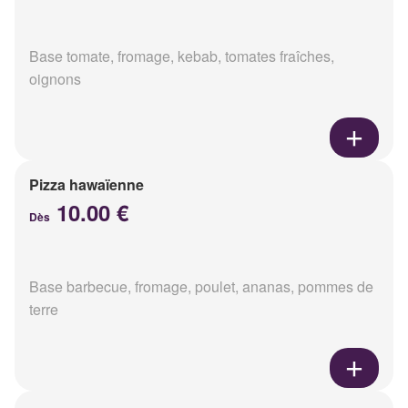
Base tomate, fromage, kebab, tomates fraîches,
oignons
Pizza hawaïenne
10.00 €
Dès
Base barbecue, fromage, poulet, ananas, pommes de
terre