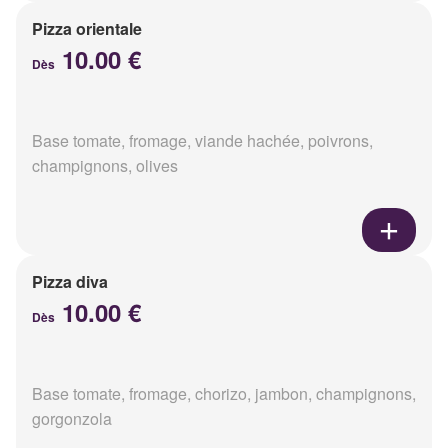
Pizza orientale
10.00 €
Dès
Base tomate, fromage, viande hachée, poivrons,
champignons, olives
Pizza diva
10.00 €
Dès
Base tomate, fromage, chorizo, jambon, champignons,
gorgonzola