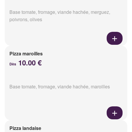
Base tomate, fromage, viande hachée, merguez,
poivrons, olives
Pizza maroilles
10.00 €
Dès
Base tomate, fromage, viande hachée, maroilles
Pizza landaise