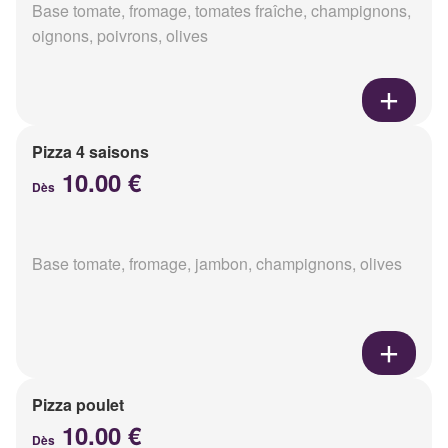
Base tomate, fromage, tomates fraîche, champignons,
oignons, poivrons, olives
Pizza 4 saisons
10.00 €
Dès
Base tomate, fromage, jambon, champignons, olives
Pizza poulet
10.00 €
Dès