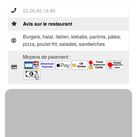
03.26.82.16.80
Avis sur le restaurant
Burgers, halal, italien, kebabs, paninis, pâtes,
pizza, poulet frit, salades, sandwiches
Moyens de paiement :