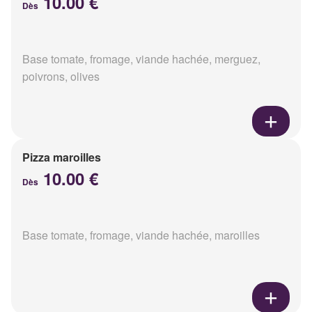
10.00 €
Dès
Base tomate, fromage, viande hachée, merguez,
poivrons, olives
Pizza maroilles
10.00 €
Dès
Base tomate, fromage, viande hachée, maroilles