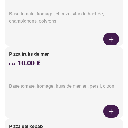
Base tomate, fromage, chorizo, viande hachée,
champignons, poivrons
Pizza fruits de mer
10.00 €
Dès
Base tomate, fromage, fruits de mer, ail, persil, citron
Pizza del kebab