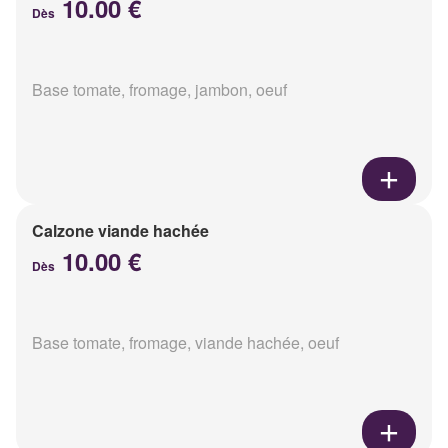
10.00 €
Dès
Base tomate, fromage, jambon, oeuf
Calzone viande hachée
10.00 €
Dès
Base tomate, fromage, viande hachée, oeuf