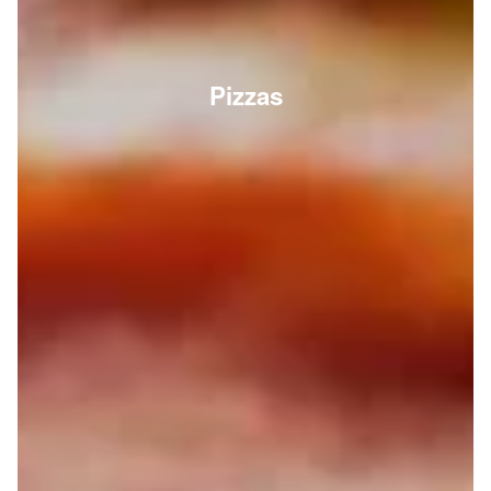
Pizzas