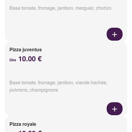
Base tomate, fromage, jambon, merguez, chorizo
Pizza juventus
10.00 €
Dès
Base tomate, fromage, jambon, viande hachée,
poivrons, champignons
Pizza royale