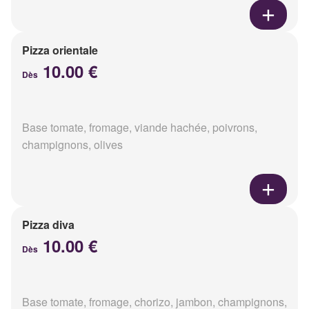
Pizza orientale
10.00 €
Dès
Base tomate, fromage, viande hachée, poivrons,
champignons, olives
Pizza diva
10.00 €
Dès
Base tomate, fromage, chorizo, jambon, champignons,