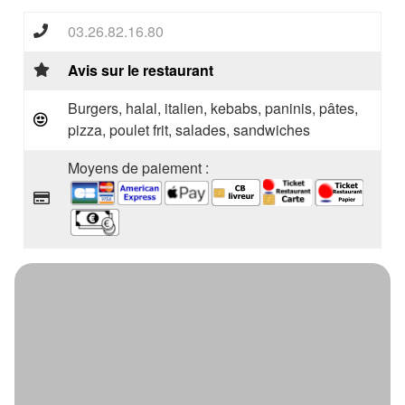
03.26.82.16.80
Avis sur le restaurant
Burgers, halal, italien, kebabs, paninis, pâtes,
pizza, poulet frit, salades, sandwiches
Moyens de paiement :