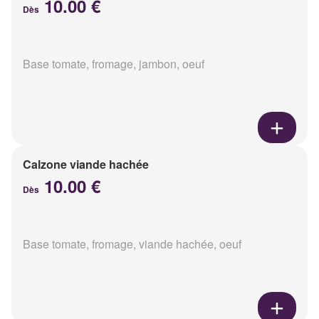
10.00 €
Dès
Base tomate, fromage, jambon, oeuf
Calzone viande hachée
10.00 €
Dès
Base tomate, fromage, viande hachée, oeuf