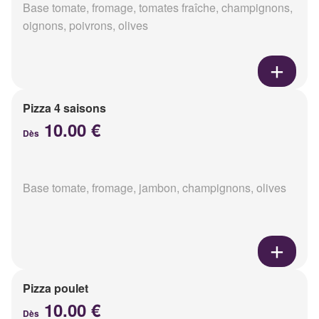
Base tomate, fromage, tomates fraîche, champignons,
oignons, poivrons, olives
Pizza 4 saisons
10.00 €
Dès
Base tomate, fromage, jambon, champignons, olives
Pizza poulet
10.00 €
Dès