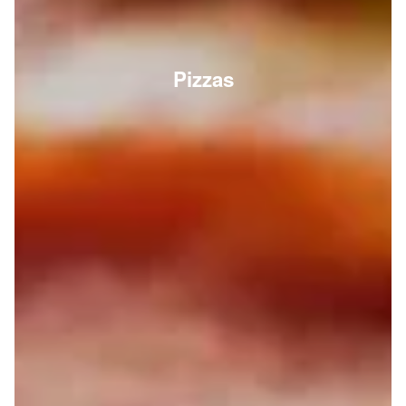
Pizzas