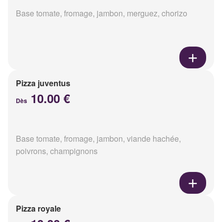
Base tomate, fromage, jambon, merguez, chorizo
Pizza juventus
10.00 €
Dès
Base tomate, fromage, jambon, viande hachée,
poivrons, champignons
Pizza royale