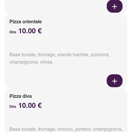
Pizza orientale
10.00 €
Dès
Base tomate, fromage, viande hachée, poivrons,
champignons, olives
Pizza diva
10.00 €
Dès
Base tomate, fromage, chorizo, jambon, champignons,