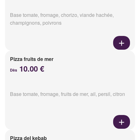
Base tomate, fromage, chorizo, viande hachée,
champignons, poivrons
Pizza fruits de mer
10.00 €
Dès
Base tomate, fromage, fruits de mer, ail, persil, citron
Pizza del kebab