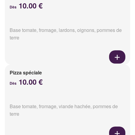
10.00 €
Dès
Base tomate, fromage, lardons, oignons, pommes de
terre
Pizza spéciale
10.00 €
Dès
Base tomate, fromage, viande hachée, pommes de
terre