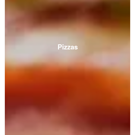
Pizzas