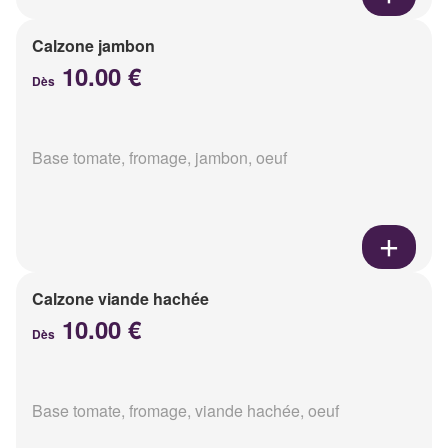
Calzone jambon
10.00 €
Dès
Base tomate, fromage, jambon, oeuf
Calzone viande hachée
10.00 €
Dès
Base tomate, fromage, viande hachée, oeuf