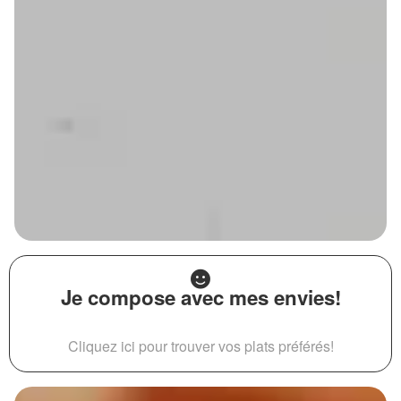
Je compose avec mes envies!
Cliquez ici pour trouver vos plats préférés!