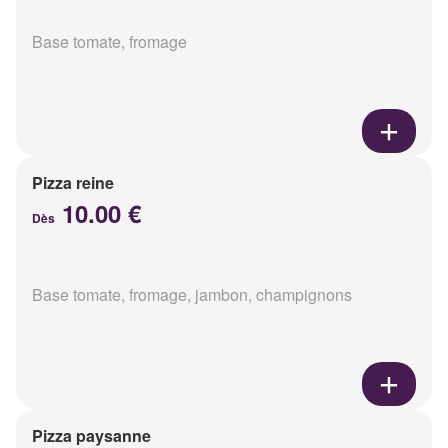
Base tomate, fromage
Pizza reine
10.00 €
Dès
Base tomate, fromage, jambon, champignons
Pizza paysanne