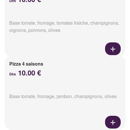
Dès
Base tomate, fromage, tomates fraîche, champignons,
oignons, poivrons, olives
Pizza 4 saisons
10.00 €
Dès
Base tomate, fromage, jambon, champignons, olives