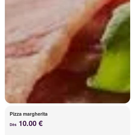
Pizza margherita
10.00 €
Dès