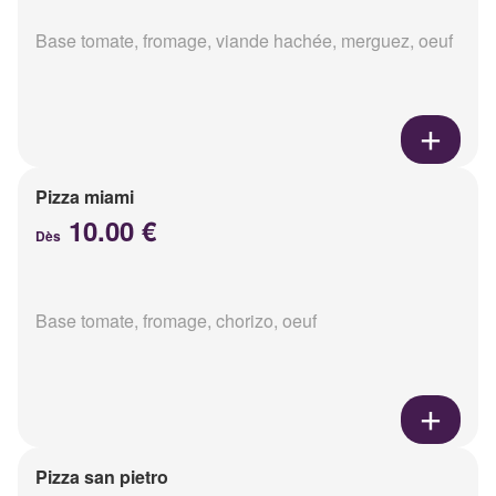
Base tomate, fromage, viande hachée, merguez, oeuf
Pizza miami
10.00 €
Dès
Base tomate, fromage, chorizo, oeuf
Pizza san pietro