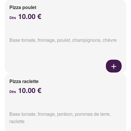
Pizza poulet
10.00 €
Dès
Base tomate, fromage, poulet, champignons, chèvre
Pizza raclette
10.00 €
Dès
Base tomate, fromage, jambon, pommes de terre,
raclette