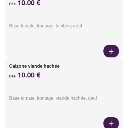
10.00 €
Dès
Base tomate, fromage, jambon, oeuf
Calzone viande hachée
10.00 €
Dès
Base tomate, fromage, viande hachée, oeuf