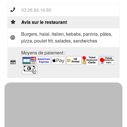
03.26.82.16.80
Avis sur le restaurant
Burgers, halal, italien, kebabs, paninis, pâtes,
pizza, poulet frit, salades, sandwiches
Moyens de paiement :