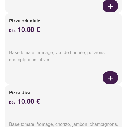
Pizza orientale
10.00 €
Dès
Base tomate, fromage, viande hachée, poivrons,
champignons, olives
Pizza diva
10.00 €
Dès
Base tomate, fromage, chorizo, jambon, champignons,