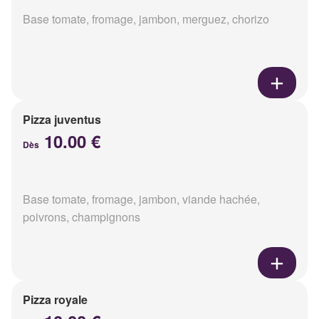
Base tomate, fromage, jambon, merguez, chorizo
Pizza juventus
10.00 €
Dès
Base tomate, fromage, jambon, viande hachée,
poivrons, champignons
Pizza royale