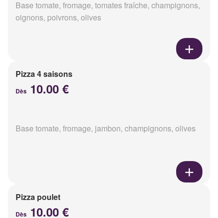
Base tomate, fromage, tomates fraîche, champignons,
oignons, poivrons, olives
Pizza 4 saisons
10.00 €
Dès
Base tomate, fromage, jambon, champignons, olives
Pizza poulet
10.00 €
Dès