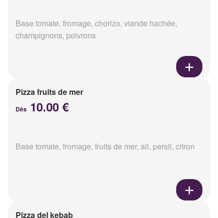
Base tomate, fromage, chorizo, viande hachée,
champignons, poivrons
Pizza fruits de mer
10.00 €
Dès
Base tomate, fromage, fruits de mer, ail, persil, citron
Pizza del kebab