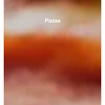
Pizzas