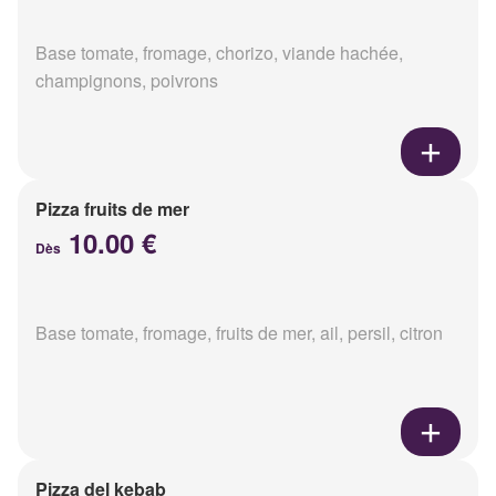
Base tomate, fromage, chorizo, viande hachée,
champignons, poivrons
Pizza fruits de mer
10.00 €
Dès
Base tomate, fromage, fruits de mer, ail, persil, citron
Pizza del kebab