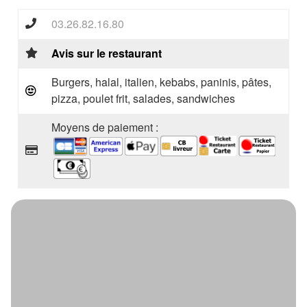
03.26.82.16.80
Avis sur le restaurant
Burgers, halal, italien, kebabs, paninis, pâtes,
pizza, poulet frit, salades, sandwiches
Moyens de paiement :