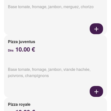
Base tomate, fromage, jambon, merguez, chorizo
Pizza juventus
10.00 €
Dès
Base tomate, fromage, jambon, viande hachée,
poivrons, champignons
Pizza royale