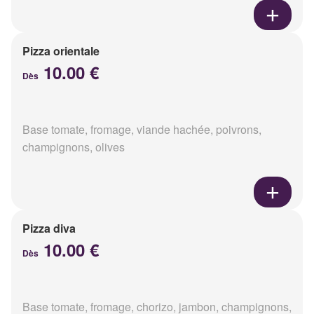
Pizza orientale
10.00 €
Dès
Base tomate, fromage, viande hachée, poivrons,
champignons, olives
Pizza diva
10.00 €
Dès
Base tomate, fromage, chorizo, jambon, champignons,