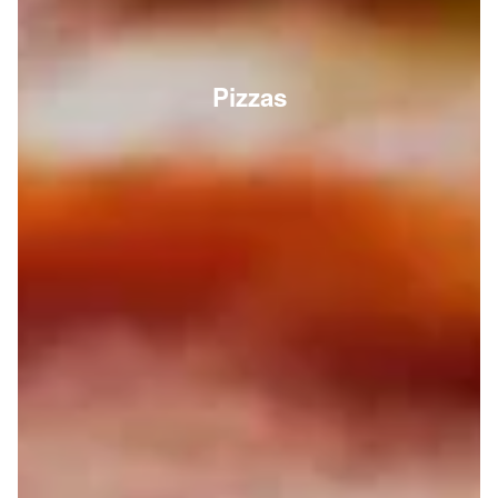
Pizzas