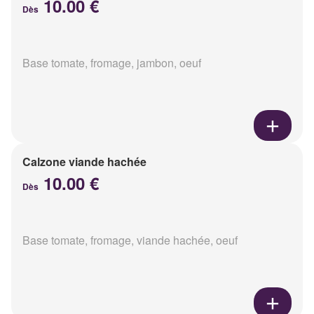
10.00 €
Dès
Base tomate, fromage, jambon, oeuf
Calzone viande hachée
10.00 €
Dès
Base tomate, fromage, viande hachée, oeuf