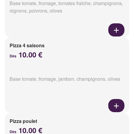
Base tomate, fromage, tomates fraîche, champignons,
oignons, poivrons, olives
Pizza 4 saisons
10.00 €
Dès
Base tomate, fromage, jambon, champignons, olives
Pizza poulet
10.00 €
Dès