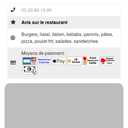
03.26.82.16.80
Avis sur le restaurant
Burgers, halal, italien, kebabs, paninis, pâtes,
pizza, poulet frit, salades, sandwiches
Moyens de paiement :