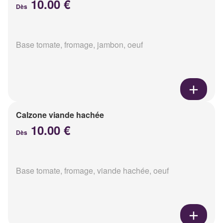
10.00 €
Dès
Base tomate, fromage, jambon, oeuf
Calzone viande hachée
10.00 €
Dès
Base tomate, fromage, viande hachée, oeuf