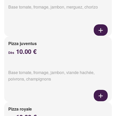
Base tomate, fromage, jambon, merguez, chorizo
Pizza juventus
10.00 €
Dès
Base tomate, fromage, jambon, viande hachée,
poivrons, champignons
Pizza royale