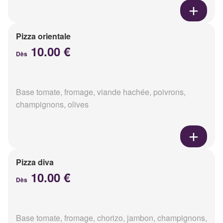
Pizza orientale
10.00 €
Dès
Base tomate, fromage, viande hachée, poivrons,
champignons, olives
Pizza diva
10.00 €
Dès
Base tomate, fromage, chorizo, jambon, champignons,