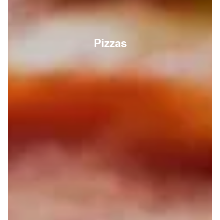
Pizzas