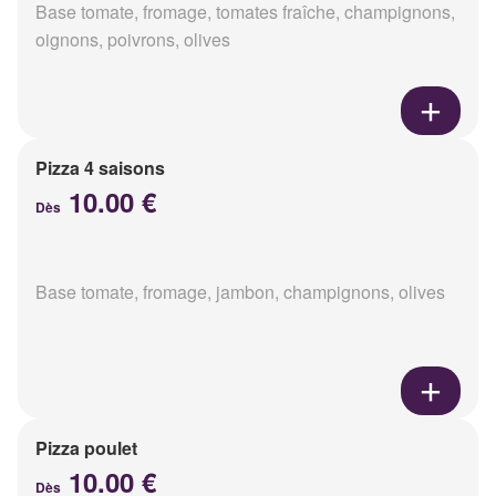
Base tomate, fromage, tomates fraîche, champignons,
oignons, poivrons, olives
Pizza 4 saisons
10.00 €
Dès
Base tomate, fromage, jambon, champignons, olives
Pizza poulet
10.00 €
Dès