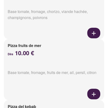
Base tomate, fromage, chorizo, viande hachée,
champignons, poivrons
Pizza fruits de mer
10.00 €
Dès
Base tomate, fromage, fruits de mer, ail, persil, citron
Pizza del kebab